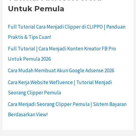
Untuk Pemula
Full Tutorial Cara Menjadi Clipper di CLIPPO | Panduan
Praktis & Tips Cuan!
Full Tutorial | Cara Menjadi Konten Kreator FB Pro
Untuk Pemula 2026
Cara Mudah Membuat Akun Google Adsense 2026
Cara Kerja Website Wefluence | Tutorial Menjadi
Seorang Clipper Pemula
Cara Menjadi Seorang Clipper Pemula | Sistem Bayaran
Berdasarkan View!