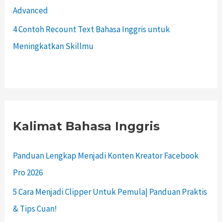
Advanced
4 Contoh Recount Text Bahasa Inggris untuk
Meningkatkan Skillmu
Kalimat Bahasa Inggris
Panduan Lengkap Menjadi Konten Kreator Facebook
Pro 2026
5 Cara Menjadi Clipper Untuk Pemula| Panduan Praktis
& Tips Cuan!