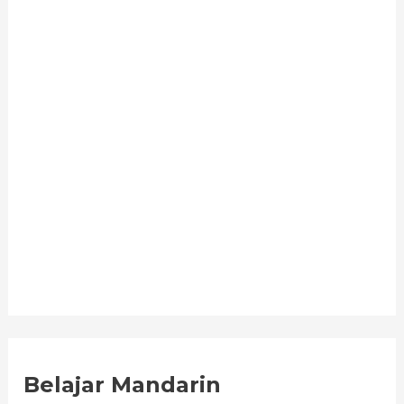
Belajar Mandarin