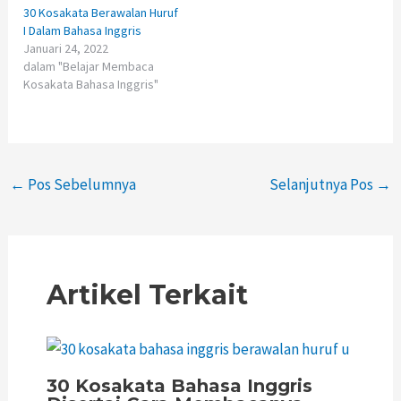
30 Kosakata Berawalan Huruf
I Dalam Bahasa Inggris
Januari 24, 2022
dalam "Belajar Membaca
Kosakata Bahasa Inggris"
←
Pos Sebelumnya
Selanjutnya Pos
→
Artikel Terkait
30 Kosakata Bahasa Inggris