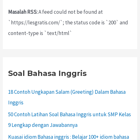
Masalah RSS:
A feed could not be found at
`https://lesgratis.com/`; the status code is `200` and
content-type is `text/html`
Soal Bahasa Inggris
18 Contoh Ungkapan Salam (Greeting) Dalam Bahasa
Inggris
50 Contoh Latihan Soal Bahasa Inggris untuk SMP Kelas
9 Lengkap dengan Jawabannya
Kuasai idiom Bahasa inggris : Belajar 100+ idiom bahasa