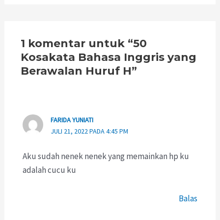
1 komentar untuk “50
Kosakata Bahasa Inggris yang
Berawalan Huruf H”
FARIDA YUNIATI
JULI 21, 2022 PADA 4:45 PM
Aku sudah nenek nenek yang memainkan hp ku
adalah cucu ku
Balas