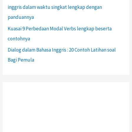
inggris dalam waktu singkat lengkap dengan
panduannya
Kuasai 9 Perbedaan Modal Verbs lengkap beserta
contohnya
Dialog dalam Bahasa Inggris : 20 Contoh Latihan soal
Bagi Pemula