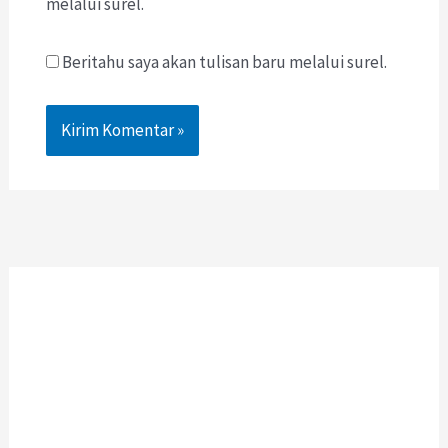
melalui surel.
Beritahu saya akan tulisan baru melalui surel.