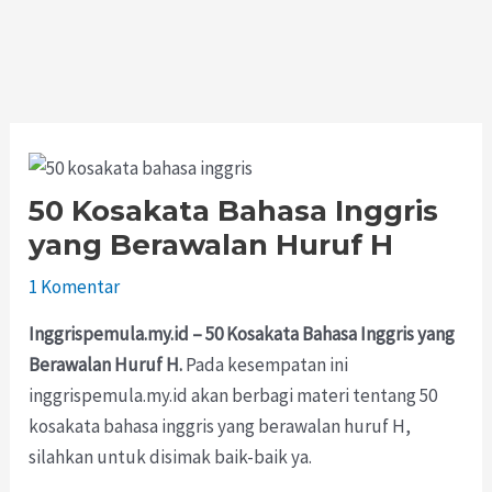
50 Kosakata Bahasa Inggris
yang Berawalan Huruf H
1 Komentar
Inggrispemula.my.id – 50 Kosakata Bahasa Inggris yang
Berawalan Huruf H.
Pada kesempatan ini
inggrispemula.my.id akan berbagi materi tentang 50
kosakata bahasa inggris yang berawalan huruf H,
silahkan untuk disimak baik-baik ya.