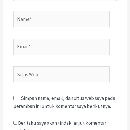
Name*
Email*
Situs
Web
Simpan nama, email, dan situs web saya pada
peramban ini untuk komentar saya berikutnya.
Beritahu saya akan tindak lanjut komentar