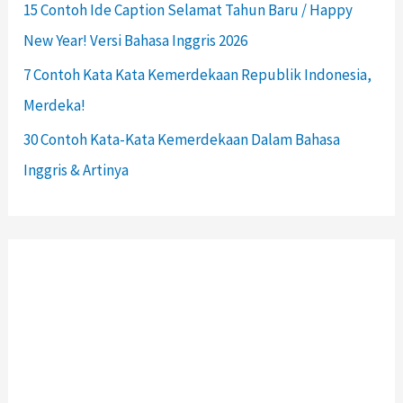
15 Contoh Ide Caption Selamat Tahun Baru / Happy
New Year! Versi Bahasa Inggris 2026
7 Contoh Kata Kata Kemerdekaan Republik Indonesia,
Merdeka!
30 Contoh Kata-Kata Kemerdekaan Dalam Bahasa
Inggris & Artinya