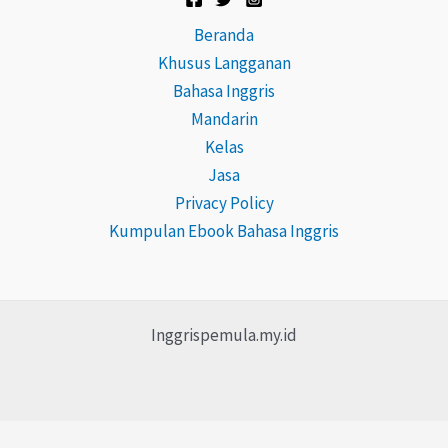
Beranda
Khusus Langganan
Bahasa Inggris
Mandarin
Kelas
Jasa
Privacy Policy
Kumpulan Ebook Bahasa Inggris
Inggrispemula.my.id