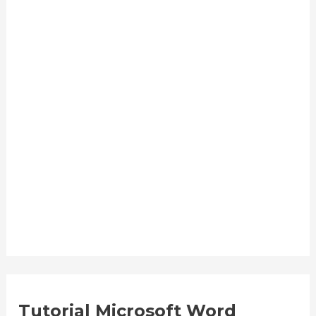
Tutorial Microsoft Word