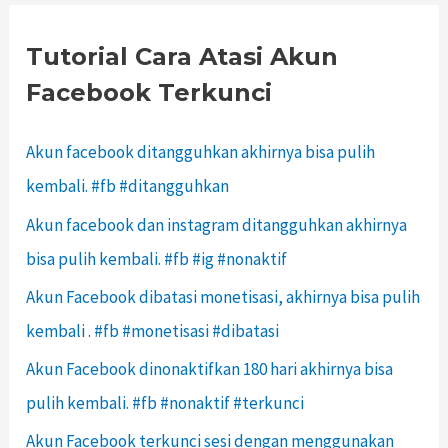
Tutorial Cara Atasi Akun
Facebook Terkunci
Akun facebook ditangguhkan akhirnya bisa pulih
kembali. #fb #ditangguhkan
Akun facebook dan instagram ditangguhkan akhirnya
bisa pulih kembali. #fb #ig #nonaktif
Akun Facebook dibatasi monetisasi, akhirnya bisa pulih
kembali . #fb #monetisasi #dibatasi
Akun Facebook dinonaktifkan 180 hari akhirnya bisa
pulih kembali. #fb #nonaktif #terkunci
Akun Facebook terkunci sesi dengan menggunakan