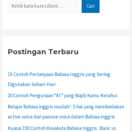
Cari
Postingan Terbaru
15 Contoh Pertanyaan Bahasa Inggris yang Sering
Digunakan Sehari-Hari
20 Contoh Pengunaan “At” yang Wajib Kamu Ketahui
Belajar Bahasa inggris mudah! : 5 hal yang membedakan
active voice dan passive voice dalam Bahasa inggris
Kuasai 150 Contoh Kosakata Bahasa Inggris : Basic vs.