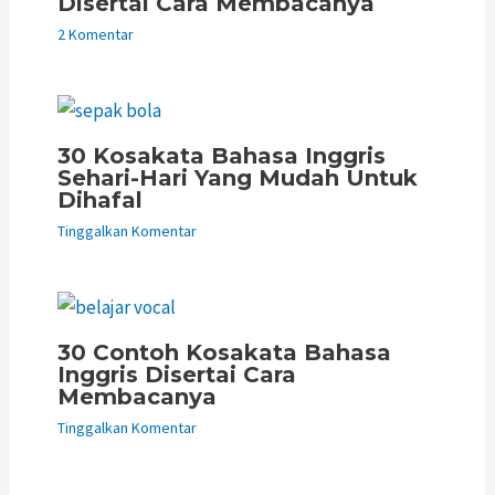
Disertai Cara Membacanya
2 Komentar
30 Kosakata Bahasa Inggris
Sehari-Hari Yang Mudah Untuk
Dihafal
Tinggalkan Komentar
30 Contoh Kosakata Bahasa
Inggris Disertai Cara
Membacanya
Tinggalkan Komentar