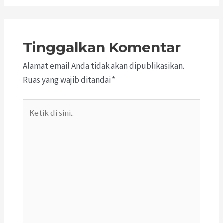
Tinggalkan Komentar
Alamat email Anda tidak akan dipublikasikan.
Ruas yang wajib ditandai
*
Ketik
di
sini..