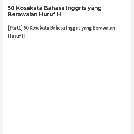
50
Kosakata Bahasa Inggris yang
Berawalan Huruf H
[Part1] 50 Kosakata Bahasa Inggris yang Berawalan
Huruf H