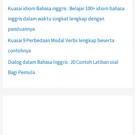
Kuasai idiom Bahasa inggris : Belajar 100+ idiom bahasa
inggris dalam waktu singkat lengkap dengan
panduannya
Kuasai 9 Perbedaan Modal Verbs lengkap beserta
contohnya
Dialog dalam Bahasa Inggris : 20 Contoh Latihan soal
Bagi Pemula