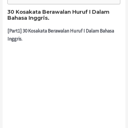
30 Kosakata Berawalan Huruf I Dalam
Bahasa Inggris.
[Part1] 30 Kosakata Berawalan Huruf I Dalam Bahasa
Inggris.