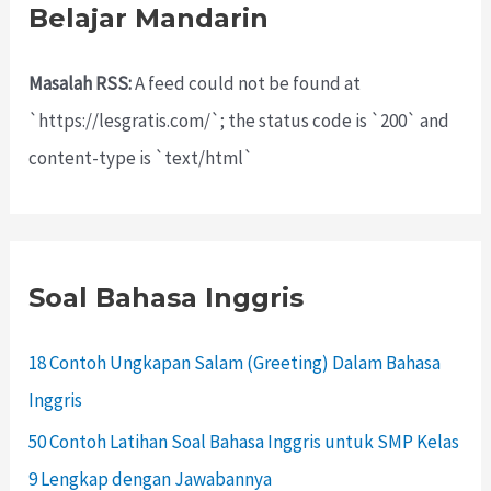
Belajar Mandarin
Masalah RSS:
A feed could not be found at
`https://lesgratis.com/`; the status code is `200` and
content-type is `text/html`
Soal Bahasa Inggris
18 Contoh Ungkapan Salam (Greeting) Dalam Bahasa
Inggris
50 Contoh Latihan Soal Bahasa Inggris untuk SMP Kelas
9 Lengkap dengan Jawabannya