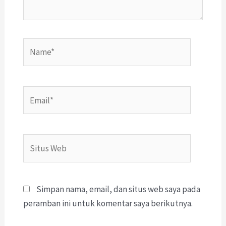
Name*
Email*
Situs
Web
Simpan nama, email, dan situs web saya pada
peramban ini untuk komentar saya berikutnya.