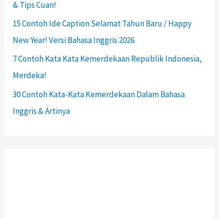
& Tips Cuan!
15 Contoh Ide Caption Selamat Tahun Baru / Happy
New Year! Versi Bahasa Inggris 2026
7 Contoh Kata Kata Kemerdekaan Republik Indonesia,
Merdeka!
30 Contoh Kata-Kata Kemerdekaan Dalam Bahasa
Inggris & Artinya