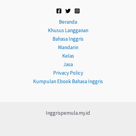
Beranda
Khusus Langganan
Bahasa Inggris
Mandarin
Kelas
Jasa
Privacy Policy
Kumpulan Ebook Bahasa Inggris
Inggrispemula.my.id