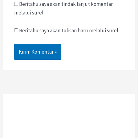
Beritahu saya akan tindak lanjut komentar
melalui surel.
Beritahu saya akan tulisan baru melalui surel.