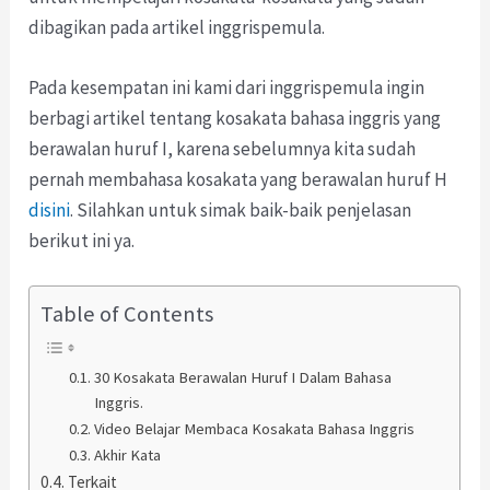
dibagikan pada artikel inggrispemula.
Pada kesempatan ini kami dari inggrispemula ingin
berbagi artikel tentang kosakata bahasa inggris yang
berawalan huruf I, karena sebelumnya kita sudah
pernah membahasa kosakata yang berawalan huruf H
disini
. Silahkan untuk simak baik-baik penjelasan
berikut ini ya.
Table of Contents
30 Kosakata Berawalan Huruf I Dalam Bahasa
Inggris.
Video Belajar Membaca Kosakata Bahasa Inggris
Akhir Kata
Terkait