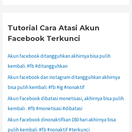
Tutorial Cara Atasi Akun
Facebook Terkunci
Akun facebook ditangguhkan akhirnya bisa pulih
kembali. #fb #ditangguhkan
Akun facebook dan instagram ditangguhkan akhirnya
bisa pulih kembali. #fb #ig #nonaktif
Akun Facebook dibatasi monetisasi, akhirnya bisa pulih
kembali . #fb #monetisasi #dibatasi
Akun Facebook dinonaktifkan 180 hari akhirnya bisa
pulih kembali. #fb #nonaktif #terkunci