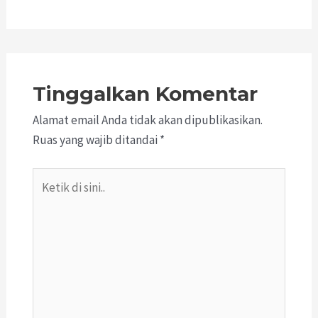
Tinggalkan Komentar
Alamat email Anda tidak akan dipublikasikan.
Ruas yang wajib ditandai
*
Ketik
di
sini..