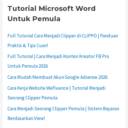
Tutorial Microsoft Word
Untuk Pemula
Full Tutorial Cara Menjadi Clipper di CLIPPO | Panduan
Praktis & Tips Cuan!
Full Tutorial | Cara Menjadi Konten Kreator FB Pro
Untuk Pemula 2026
Cara Mudah Membuat Akun Google Adsense 2026
Cara Kerja Website Wefluence | Tutorial Menjadi
Seorang Clipper Pemula
Cara Menjadi Seorang Clipper Pemula | Sistem Bayaran
Berdasarkan View!