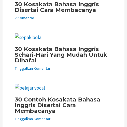
30 Kosakata Bahasa Inggris
Disertai Cara Membacanya
2 Komentar
30 Kosakata Bahasa Inggris
Sehari-Hari Yang Mudah Untuk
Dihafal
Tinggalkan Komentar
30 Contoh Kosakata Bahasa
Inggris Disertai Cara
Membacanya
Tinggalkan Komentar