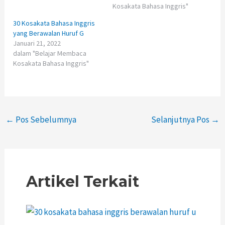
Kosakata Bahasa Inggris"
30 Kosakata Bahasa Inggris
yang Berawalan Huruf G
Januari 21, 2022
dalam "Belajar Membaca
Kosakata Bahasa Inggris"
←
Pos Sebelumnya
Selanjutnya Pos
→
Artikel Terkait