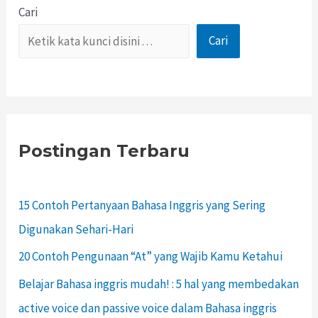
Cari
Cari
Postingan Terbaru
15 Contoh Pertanyaan Bahasa Inggris yang Sering
Digunakan Sehari-Hari
20 Contoh Pengunaan “At” yang Wajib Kamu Ketahui
Belajar Bahasa inggris mudah! : 5 hal yang membedakan
active voice dan passive voice dalam Bahasa inggris