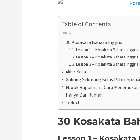
Table of Contents
30 Kosakata Bahasa Inggris
Lesson 1 – Kosakata Bahasa Inggris
Lesson 2 – Kosakata Bahasa Inggris
Lesson 3 – Kosakata Bahasa Inggris
Akhir Kata
Gabung Sekarang Kelas Public Speak
Ebook Bagaimana Cara Menemukan Po
Hanya Dari Rumah
Terkait
30 Kosakata Ba
Lesson 1 – Kosakata