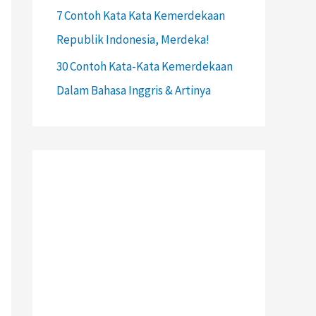
7 Contoh Kata Kata Kemerdekaan
Republik Indonesia, Merdeka!
30 Contoh Kata-Kata Kemerdekaan
Dalam Bahasa Inggris & Artinya