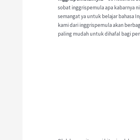
sobat inggrispemula apa kabarnya ni
semangat ya untuk belajar bahasa In
kami dari inggrispemula akan berbag
paling mudah untuk dihafal bagi pe