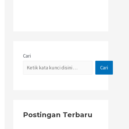
Cari
Cari
Postingan Terbaru