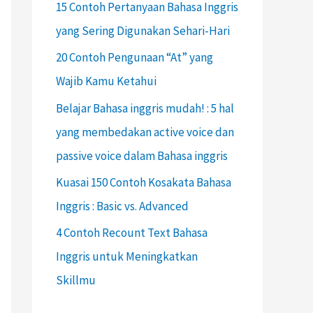
15 Contoh Pertanyaan Bahasa Inggris
yang Sering Digunakan Sehari-Hari
20 Contoh Pengunaan “At” yang
Wajib Kamu Ketahui
Belajar Bahasa inggris mudah! : 5 hal
yang membedakan active voice dan
passive voice dalam Bahasa inggris
Kuasai 150 Contoh Kosakata Bahasa
Inggris : Basic vs. Advanced
4 Contoh Recount Text Bahasa
Inggris untuk Meningkatkan
Skillmu