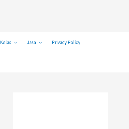
Kelas
Jasa
Privacy Policy