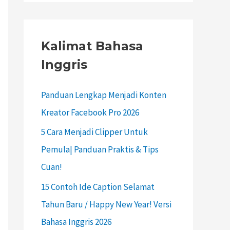
Kalimat Bahasa
Inggris
Panduan Lengkap Menjadi Konten
Kreator Facebook Pro 2026
5 Cara Menjadi Clipper Untuk
Pemula| Panduan Praktis & Tips
Cuan!
15 Contoh Ide Caption Selamat
Tahun Baru / Happy New Year! Versi
Bahasa Inggris 2026