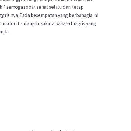
h ? semoga sobat sehat selalu dan tetap
ggris nya. Pada kesempatan yang berbahagia ini
i materi tentang kosakata bahasa Inggris yang
mula.