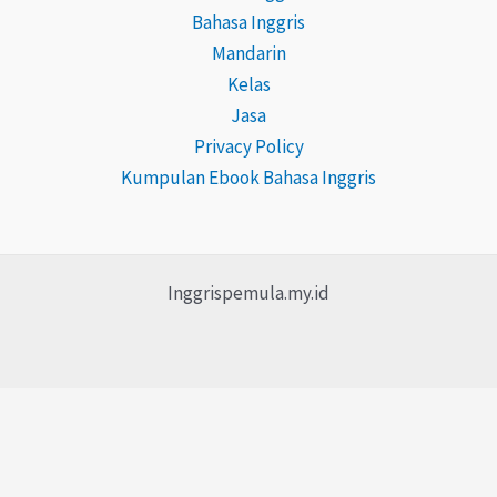
Bahasa Inggris
Mandarin
Kelas
Jasa
Privacy Policy
Kumpulan Ebook Bahasa Inggris
Inggrispemula.my.id