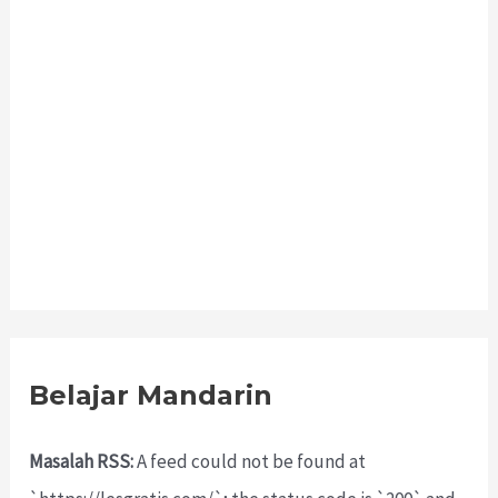
Belajar Mandarin
Masalah RSS:
A feed could not be found at