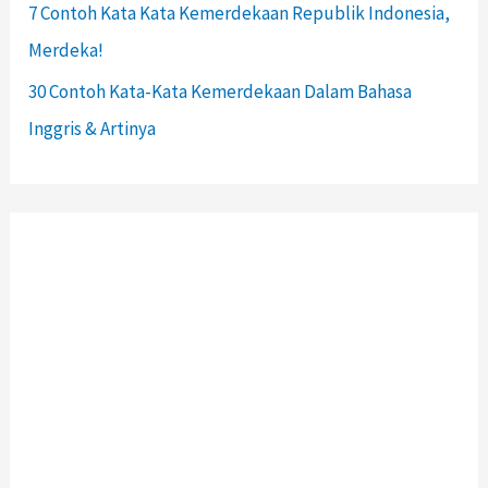
7 Contoh Kata Kata Kemerdekaan Republik Indonesia,
Merdeka!
30 Contoh Kata-Kata Kemerdekaan Dalam Bahasa
Inggris & Artinya