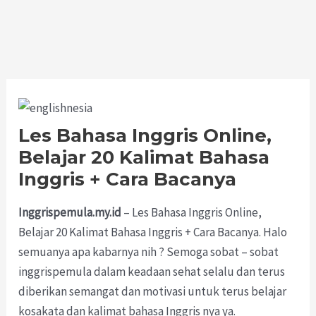
Les Bahasa Inggris Online,
Belajar 20 Kalimat Bahasa
Inggris + Cara Bacanya
Inggrispemula.my.id
– Les Bahasa Inggris Online,
Belajar 20 Kalimat Bahasa Inggris + Cara Bacanya. Halo
semuanya apa kabarnya nih ? Semoga sobat – sobat
inggrispemula dalam keadaan sehat selalu dan terus
diberikan semangat dan motivasi untuk terus belajar
kosakata dan kalimat bahasa Inggris nya ya.