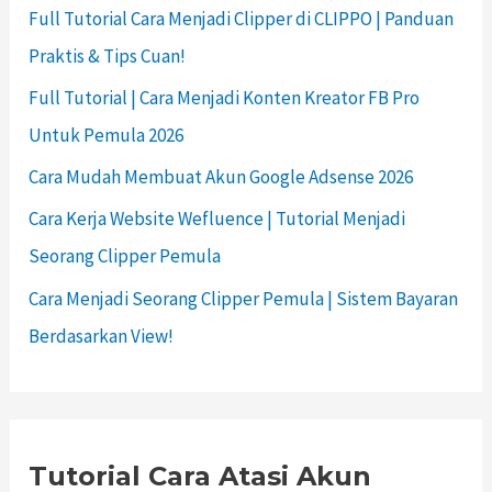
Full Tutorial Cara Menjadi Clipper di CLIPPO | Panduan
Praktis & Tips Cuan!
Full Tutorial | Cara Menjadi Konten Kreator FB Pro
Untuk Pemula 2026
Cara Mudah Membuat Akun Google Adsense 2026
Cara Kerja Website Wefluence | Tutorial Menjadi
Seorang Clipper Pemula
Cara Menjadi Seorang Clipper Pemula | Sistem Bayaran
Berdasarkan View!
Tutorial Cara Atasi Akun