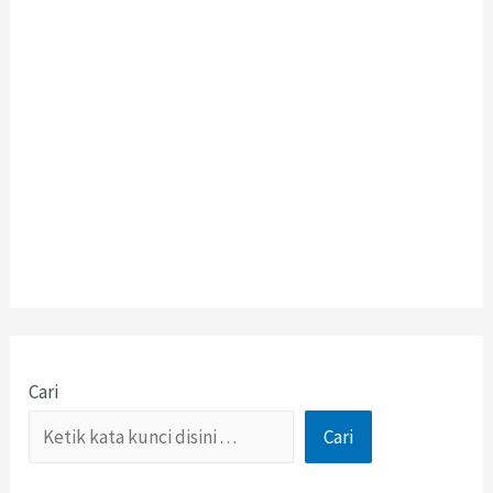
Cari
Cari