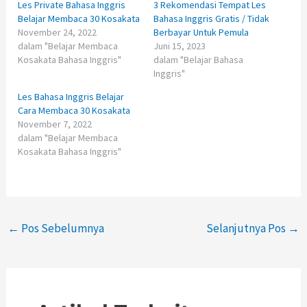
Les Private Bahasa Inggris
3 Rekomendasi Tempat Les
Belajar Membaca 30 Kosakata
Bahasa Inggris Gratis / Tidak
November 24, 2022
Berbayar Untuk Pemula
dalam "Belajar Membaca
Juni 15, 2023
Kosakata Bahasa Inggris"
dalam "Belajar Bahasa
Inggris"
Les Bahasa Inggris Belajar
Cara Membaca 30 Kosakata
November 7, 2022
dalam "Belajar Membaca
Kosakata Bahasa Inggris"
←
Pos Sebelumnya
Selanjutnya Pos
→