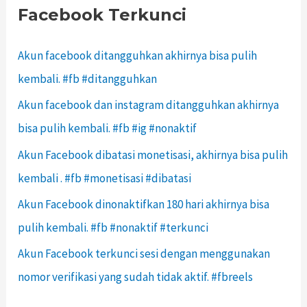
Facebook Terkunci
Akun facebook ditangguhkan akhirnya bisa pulih
kembali. #fb #ditangguhkan
Akun facebook dan instagram ditangguhkan akhirnya
bisa pulih kembali. #fb #ig #nonaktif
Akun Facebook dibatasi monetisasi, akhirnya bisa pulih
kembali . #fb #monetisasi #dibatasi
Akun Facebook dinonaktifkan 180 hari akhirnya bisa
pulih kembali. #fb #nonaktif #terkunci
Akun Facebook terkunci sesi dengan menggunakan
nomor verifikasi yang sudah tidak aktif. #fbreels