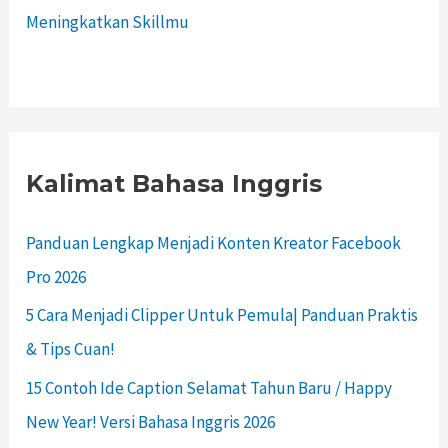
Meningkatkan Skillmu
Kalimat Bahasa Inggris
Panduan Lengkap Menjadi Konten Kreator Facebook
Pro 2026
5 Cara Menjadi Clipper Untuk Pemula| Panduan Praktis
& Tips Cuan!
15 Contoh Ide Caption Selamat Tahun Baru / Happy
New Year! Versi Bahasa Inggris 2026