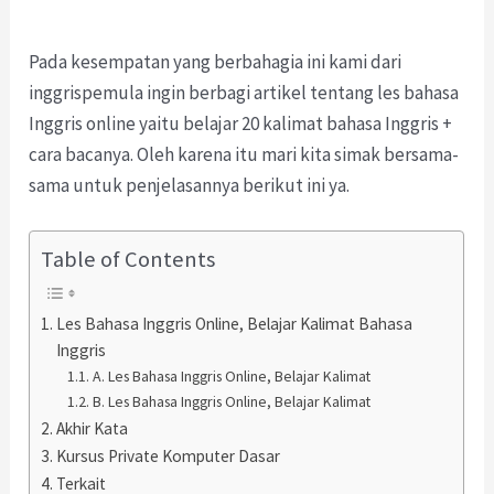
Pada kesempatan yang berbahagia ini kami dari
inggrispemula ingin berbagi artikel tentang les bahasa
Inggris online yaitu belajar 20 kalimat bahasa Inggris +
cara bacanya. Oleh karena itu mari kita simak bersama-
sama untuk penjelasannya berikut ini ya.
Table of Contents
Les Bahasa Inggris Online, Belajar Kalimat Bahasa
Inggris
A. Les Bahasa Inggris Online, Belajar Kalimat
B. Les Bahasa Inggris Online, Belajar Kalimat
Akhir Kata
Kursus Private Komputer Dasar
Terkait