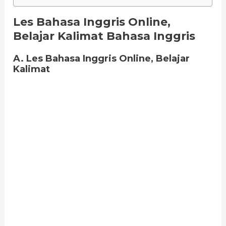
Les Bahasa Inggris Online,
Belajar Kalimat Bahasa Inggris
A. Les Bahasa Inggris Online, Belajar
Kalimat