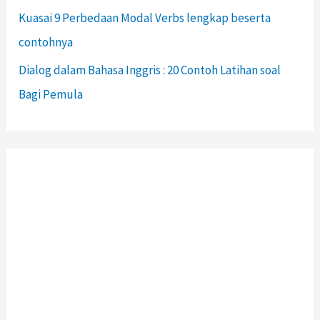
Kuasai 9 Perbedaan Modal Verbs lengkap beserta
contohnya
Dialog dalam Bahasa Inggris : 20 Contoh Latihan soal
Bagi Pemula