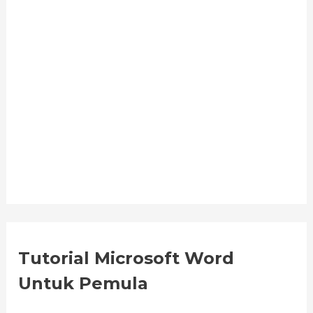
Tutorial Microsoft Word
Untuk Pemula