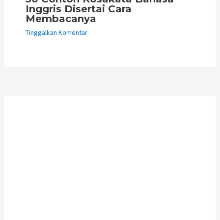
Inggris Disertai Cara
Membacanya
Tinggalkan Komentar