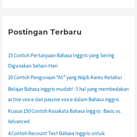
Postingan Terbaru
15 Contoh Pertanyaan Bahasa Inggris yang Sering
Digunakan Sehari-Hari
20 Contoh Pengunaan “At” yang Wajib Kamu Ketahui
Belajar Bahasa inggris mudah! : 5 hal yang membedakan
active voice dan passive voice dalam Bahasa inggris
Kuasai 150 Contoh Kosakata Bahasa Inggris : Basic vs.
Advanced
4 Contoh Recount Text Bahasa Inggris untuk