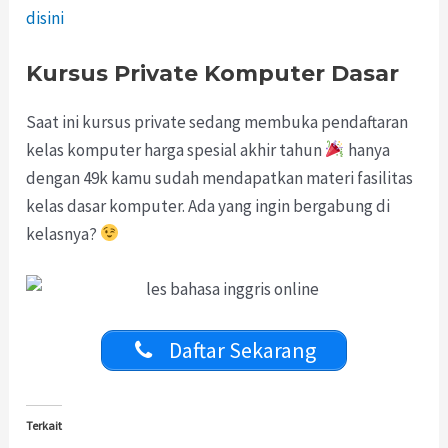
disini
Kursus Private Komputer Dasar
Saat ini kursus private sedang membuka pendaftaran
kelas komputer harga spesial akhir tahun
hanya
dengan 49k kamu sudah mendapatkan materi fasilitas
kelas dasar komputer. Ada yang ingin bergabung di
kelasnya?
Daftar Sekarang
Terkait