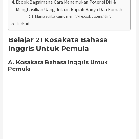
Ebook Bagaimana Cara Menemukan Potensi Diri &
Menghasilkan Uang Jutaan Rupiah Hanya Dari Rumah
Manfaat jika kamu memiliki ebook potensi diri :
Terkait
Belajar 21 Kosakata Bahasa
Inggris Untuk Pemula
A. Kosakata Bahasa Inggris Untuk
Pemula