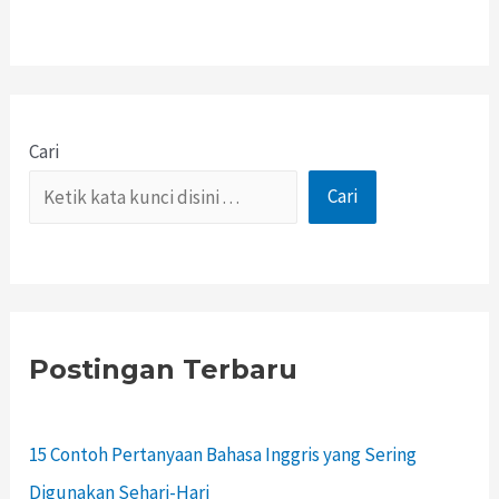
Cari
Cari
Postingan Terbaru
15 Contoh Pertanyaan Bahasa Inggris yang Sering
Digunakan Sehari-Hari