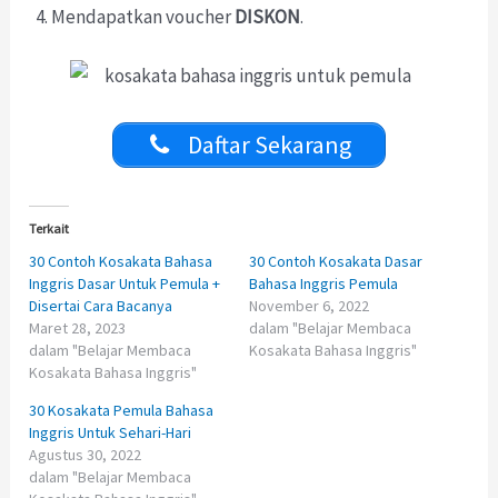
Mendapatkan voucher
DISKON
.
Daftar Sekarang
Terkait
30 Contoh Kosakata Bahasa
30 Contoh Kosakata Dasar
Inggris Dasar Untuk Pemula +
Bahasa Inggris Pemula
Disertai Cara Bacanya
November 6, 2022
Maret 28, 2023
dalam "Belajar Membaca
dalam "Belajar Membaca
Kosakata Bahasa Inggris"
Kosakata Bahasa Inggris"
30 Kosakata Pemula Bahasa
Inggris Untuk Sehari-Hari
Agustus 30, 2022
dalam "Belajar Membaca