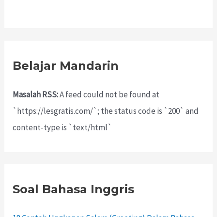
Belajar Mandarin
Masalah RSS:
A feed could not be found at
`https://lesgratis.com/`; the status code is `200` and
content-type is `text/html`
Soal Bahasa Inggris