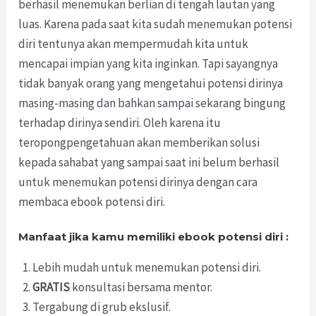
berhasil menemukan berlian di tengah lautan yang
luas. Karena pada saat kita sudah menemukan potensi
diri tentunya akan mempermudah kita untuk
mencapai impian yang kita inginkan. Tapi sayangnya
tidak banyak orang yang mengetahui potensi dirinya
masing-masing dan bahkan sampai sekarang bingung
terhadap dirinya sendiri. Oleh karena itu
teropongpengetahuan akan memberikan solusi
kepada sahabat yang sampai saat ini belum berhasil
untuk menemukan potensi dirinya dengan cara
membaca ebook potensi diri.
Manfaat jika kamu memiliki ebook potensi diri :
Lebih mudah untuk menemukan potensi diri.
GRATIS
konsultasi bersama mentor.
Tergabung di grub ekslusif.