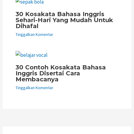
30 Kosakata Bahasa Inggris
Sehari-Hari Yang Mudah Untuk
Dihafal
Tinggalkan Komentar
30 Contoh Kosakata Bahasa
Inggris Disertai Cara
Membacanya
Tinggalkan Komentar