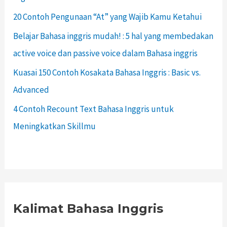
20 Contoh Pengunaan “At” yang Wajib Kamu Ketahui
Belajar Bahasa inggris mudah! : 5 hal yang membedakan
active voice dan passive voice dalam Bahasa inggris
Kuasai 150 Contoh Kosakata Bahasa Inggris : Basic vs.
Advanced
4 Contoh Recount Text Bahasa Inggris untuk
Meningkatkan Skillmu
Kalimat Bahasa Inggris