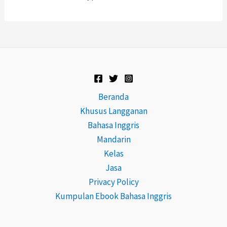
Beranda
Khusus Langganan
Bahasa Inggris
Mandarin
Kelas
Jasa
Privacy Policy
Kumpulan Ebook Bahasa Inggris