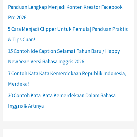
Panduan Lengkap Menjadi Konten Kreator Facebook
Pro 2026
5 Cara Menjadi Clipper Untuk Pemula| Panduan Praktis
& Tips Cuan!
15 Contoh Ide Caption Selamat Tahun Baru / Happy
New Year! Versi Bahasa Inggris 2026
7 Contoh Kata Kata Kemerdekaan Republik Indonesia,
Merdeka!
30 Contoh Kata-Kata Kemerdekaan Dalam Bahasa
Inggris & Artinya