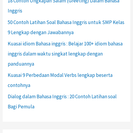
18 Contoh Ungkapan Salam (Greeting) Dalam Bahasa
Inggris
50 Contoh Latihan Soal Bahasa Inggris untuk SMP Kelas
9 Lengkap dengan Jawabannya
Kuasai idiom Bahasa inggris : Belajar 100+ idiom bahasa
inggris dalam waktu singkat lengkap dengan
panduannya
Kuasai 9 Perbedaan Modal Verbs lengkap beserta
contohnya
Dialog dalam Bahasa Inggris : 20 Contoh Latihan soal
Bagi Pemula