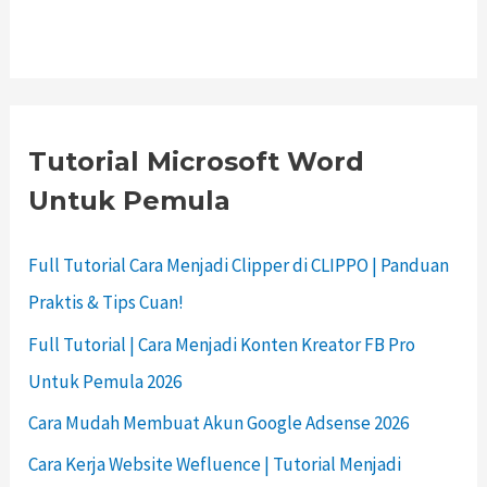
Tutorial Microsoft Word
Untuk Pemula
Full Tutorial Cara Menjadi Clipper di CLIPPO | Panduan
Praktis & Tips Cuan!
Full Tutorial | Cara Menjadi Konten Kreator FB Pro
Untuk Pemula 2026
Cara Mudah Membuat Akun Google Adsense 2026
Cara Kerja Website Wefluence | Tutorial Menjadi