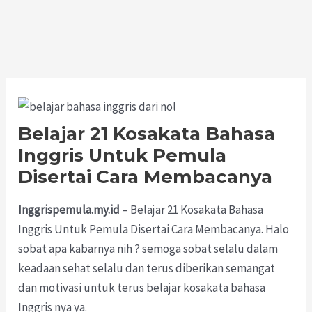
Belajar 21 Kosakata Bahasa
Inggris Untuk Pemula
Disertai Cara Membacanya
Inggrispemula.my.id
– Belajar 21 Kosakata Bahasa
Inggris Untuk Pemula Disertai Cara Membacanya. Halo
sobat apa kabarnya nih ? semoga sobat selalu dalam
keadaan sehat selalu dan terus diberikan semangat
dan motivasi untuk terus belajar kosakata bahasa
Inggris nya ya.