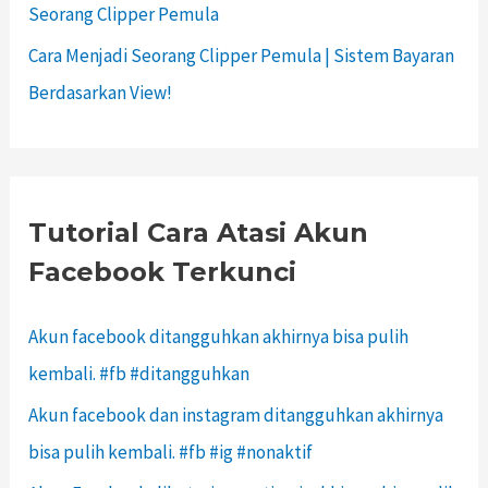
Seorang Clipper Pemula
Cara Menjadi Seorang Clipper Pemula | Sistem Bayaran
Berdasarkan View!
Tutorial Cara Atasi Akun
Facebook Terkunci
Akun facebook ditangguhkan akhirnya bisa pulih
kembali. #fb #ditangguhkan
Akun facebook dan instagram ditangguhkan akhirnya
bisa pulih kembali. #fb #ig #nonaktif