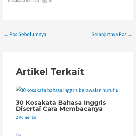
Kosakata Bahasa Inggris"
←
Pos Sebelumnya
Selanjutnya Pos
→
Artikel Terkait
30 Kosakata Bahasa Inggris
Disertai Cara Membacanya
2 Komentar