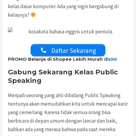
kelas dasar komputer. Ada yang ingin bergabung di
kelasnya?
Daftar Sekarang
PROMO Belanja di Shopee Lebih Murah
disini
Gabung Sekarang Kelas Public
Speaking
Menjadi seorang yang ahli dibidang Public Speaking
tentunya akan memudahkan kita untuk mencapai karir
yang cemerlang. Karena tidak semua orang bisa
berbicara di depan umum dengan lancar dan baik,
bahkan ada yang merasa bahwa pada saat mereka