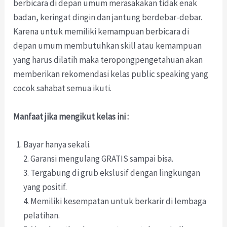
berbicara di depan umum merasakakan tidak enak
badan, keringat dingin dan jantung berdebar-debar.
Karena untuk memiliki kemampuan berbicara di
depan umum membutuhkan skill atau kemampuan
yang harus dilatih maka teropongpengetahuan akan
memberikan rekomendasi kelas public speaking yang
cocok sahabat semua ikuti.
Manfaat jika mengikut kelas ini :
Bayar hanya sekali.
2. Garansi mengulang GRATIS sampai bisa.
3. Tergabung di grub ekslusif dengan lingkungan
yang positif.
4. Memiliki kesempatan untuk berkarir di lembaga
pelatihan.