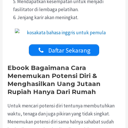
5. Mendapatkan kesempatan untuk menjadi
fasilitator di lembaga pelatihan.
6. Jenjang karir akan meningkat.
Daftar Sekarang
Ebook Bagaimana Cara
Menemukan Potensi Diri &
Menghasilkan Uang Jutaan
Rupiah Hanya Dari Rumah
Untuk mencari potensi diri tentunya membutuhkan
waktu, tenaga dan juga pikiran yang tidak singkat.
Menemukan potensi diri sama halnya sahabat sudah