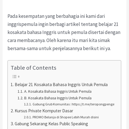
Pada kesempatan yang berbahagia ini kami dari
inggrispemula ingin berbagi artikel tentang belajar 21
kosakata bahasa Inggris untuk pemula disertai dengan
cara membacanya. Oleh karena itu mari kita simak
bersama-sama untuk penjelasannya berikut ini ya.
Table of Contents
Belajar 21 Kosakata Bahasa Inggris Untuk Pemula
A. Kosakata Bahasa Inggris Untuk Pemula
B. Kosakata Bahasa Inggris Untuk Pemula
Gabung Grub Komunitas : https://t.me/teropongpenge
Kursus Private Komputer Dasar
PROMO Belanja di Shopee Lebih Murah disini
Gabung Sekarang Kelas Public Speaking