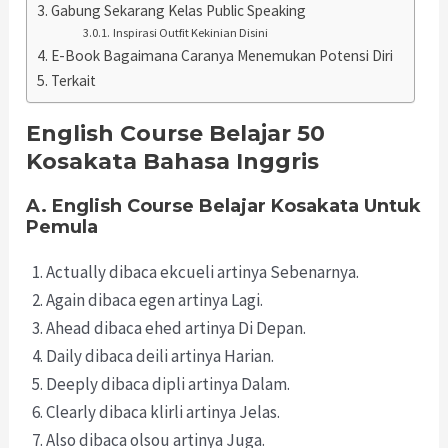
Gabung Sekarang Kelas Public Speaking
Inspirasi Outfit Kekinian Disini
E-Book Bagaimana Caranya Menemukan Potensi Diri
Terkait
English Course Belajar 50
Kosakata Bahasa Inggris
A. English Course Belajar Kosakata Untuk
Pemula
Actually dibaca ekcueli artinya Sebenarnya.
Again dibaca egen artinya Lagi.
Ahead dibaca ehed artinya Di Depan.
Daily dibaca deili artinya Harian.
Deeply dibaca dipli artinya Dalam.
Clearly dibaca klirli artinya Jelas.
Also dibaca olsou artinya Juga.