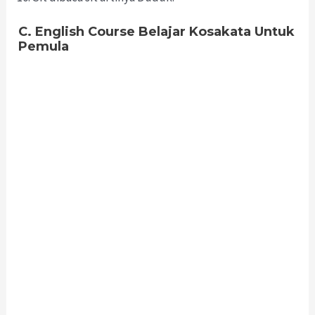
C. English Course Belajar Kosakata Untuk
Pemula