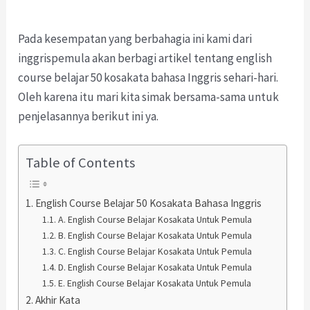
Pada kesempatan yang berbahagia ini kami dari
inggrispemula akan berbagi artikel tentang english
course belajar 50 kosakata bahasa Inggris sehari-hari.
Oleh karena itu mari kita simak bersama-sama untuk
penjelasannya berikut ini ya.
Table of Contents
English Course Belajar 50 Kosakata Bahasa Inggris
A. English Course Belajar Kosakata Untuk Pemula
B. English Course Belajar Kosakata Untuk Pemula
C. English Course Belajar Kosakata Untuk Pemula
D. English Course Belajar Kosakata Untuk Pemula
E. English Course Belajar Kosakata Untuk Pemula
Akhir Kata