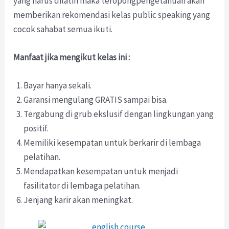
yang harus dilatih maka teropongpengetahuan akan
memberikan rekomendasi kelas public speaking yang
cocok sahabat semua ikuti.
Manfaat jika mengikut kelas ini :
Bayar hanya sekali.
Garansi mengulang GRATIS sampai bisa.
Tergabung di grub ekslusif dengan lingkungan yang
positif.
Memiliki kesempatan untuk berkarir di lembaga
pelatihan.
Mendapatkan kesempatan untuk menjadi
fasilitator di lembaga pelatihan.
Jenjang karir akan meningkat.