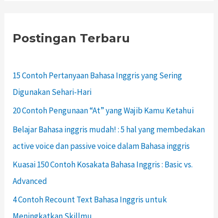
Postingan Terbaru
15 Contoh Pertanyaan Bahasa Inggris yang Sering
Digunakan Sehari-Hari
20 Contoh Pengunaan “At” yang Wajib Kamu Ketahui
Belajar Bahasa inggris mudah! : 5 hal yang membedakan
active voice dan passive voice dalam Bahasa inggris
Kuasai 150 Contoh Kosakata Bahasa Inggris : Basic vs.
Advanced
4 Contoh Recount Text Bahasa Inggris untuk
Meningkatkan Skillmu