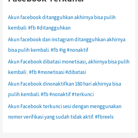
Akun facebook ditangguhkan akhirnya bisa pulih
kembali. #fb #ditangguhkan
Akun facebook dan instagram ditangguhkan akhirnya
bisa pulih kembali. #fb #ig #nonaktif
Akun Facebook dibatasi monetisasi, akhirnya bisa pulih
kembali . #fb #monetisasi #dibatasi
Akun Facebook dinonaktifkan 180 hari akhirnya bisa
pulih kembali. #fb #nonaktif #terkunci
Akun Facebook terkunci sesi dengan menggunakan
nomor verifikasi yang sudah tidak aktif. #fbreels