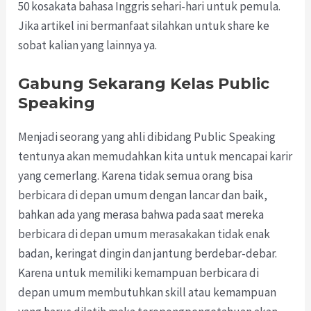
50 kosakata bahasa Inggris sehari-hari untuk pemula.
Jika artikel ini bermanfaat silahkan untuk share ke
sobat kalian yang lainnya ya.
Gabung Sekarang Kelas Public
Speaking
Menjadi seorang yang ahli dibidang Public Speaking
tentunya akan memudahkan kita untuk mencapai karir
yang cemerlang. Karena tidak semua orang bisa
berbicara di depan umum dengan lancar dan baik,
bahkan ada yang merasa bahwa pada saat mereka
berbicara di depan umum merasakakan tidak enak
badan, keringat dingin dan jantung berdebar-debar.
Karena untuk memiliki kemampuan berbicara di
depan umum membutuhkan skill atau kemampuan