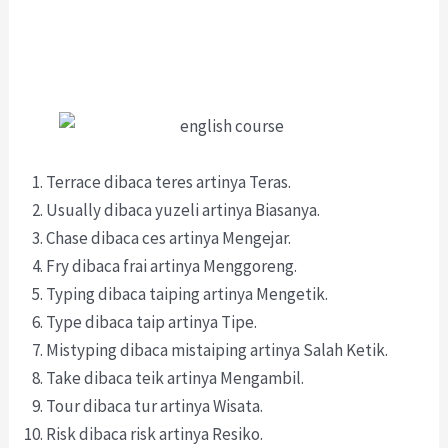
Terrace dibaca teres artinya Teras.
Usually dibaca yuzeli artinya Biasanya.
Chase dibaca ces artinya Mengejar.
Fry dibaca frai artinya Menggoreng.
Typing dibaca taiping artinya Mengetik.
Type dibaca taip artinya Tipe.
Mistyping dibaca mistaiping artinya Salah Ketik.
Take dibaca teik artinya Mengambil.
Tour dibaca tur artinya Wisata.
Risk dibaca risk artinya Resiko.