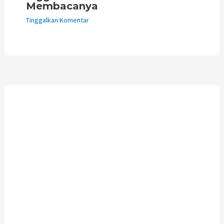
Membacanya
Tinggalkan Komentar