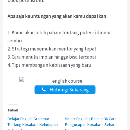
book potensi diri.
Apa saja keuntungan yang akan kamu dapatkan
:
1. Kamu akan lebih paham tentang potensi dirimu
sendiri.
2. Strategi menemukan mentor yang tepat.
3. Cara menulis impian hingga bisa tercapai.
4. Tips membangun kebiasaan yang baru.
Hubungi Sekarang
Terkait
Belajar English Grammar
Smart English | Belajar 30 Cara
Tentang Kosakata Kehidupan
Pengucapan Kosakata Sehari-