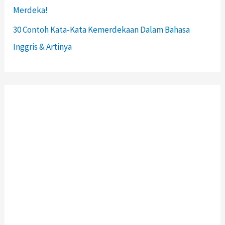
Merdeka!
30 Contoh Kata-Kata Kemerdekaan Dalam Bahasa
Inggris & Artinya