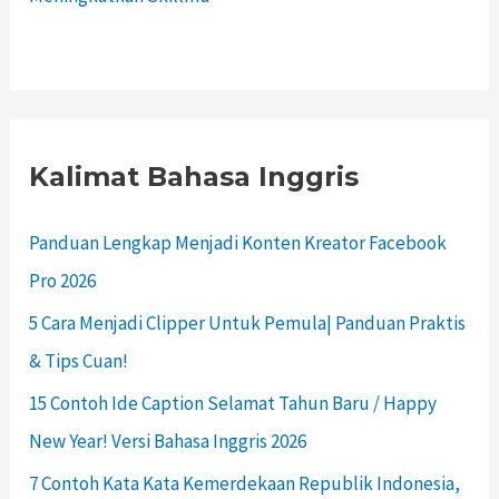
Kalimat Bahasa Inggris
Panduan Lengkap Menjadi Konten Kreator Facebook
Pro 2026
5 Cara Menjadi Clipper Untuk Pemula| Panduan Praktis
& Tips Cuan!
15 Contoh Ide Caption Selamat Tahun Baru / Happy
New Year! Versi Bahasa Inggris 2026
7 Contoh Kata Kata Kemerdekaan Republik Indonesia,