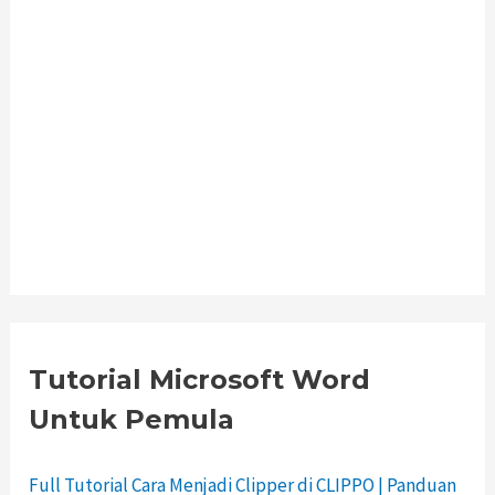
Tutorial Microsoft Word
Untuk Pemula
Full Tutorial Cara Menjadi Clipper di CLIPPO | Panduan