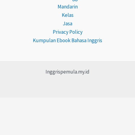
Mandarin
Kelas
Jasa
Privacy Policy
Kumpulan Ebook Bahasa Inggris
Inggrispemula.my.id