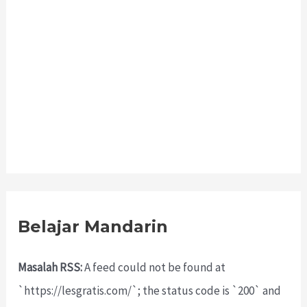
Belajar Mandarin
Masalah RSS:
A feed could not be found at
`https://lesgratis.com/`; the status code is `200` and