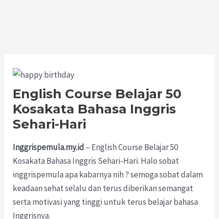
English Course Belajar 50
Kosakata Bahasa Inggris
Sehari-Hari
Inggrispemula.my.id
– English Course Belajar 50
Kosakata Bahasa Inggris Sehari-Hari. Halo sobat
inggrispemula apa kabarnya nih ? semoga sobat dalam
keadaan sehat selalu dan terus diberikan semangat
serta motivasi yang tinggi untuk terus belajar bahasa
Inggrisnya.