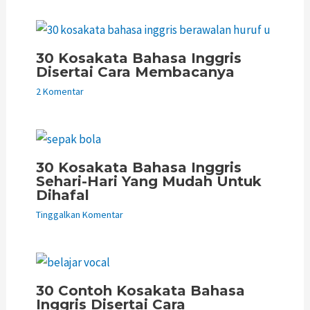
30 Kosakata Bahasa Inggris
Disertai Cara Membacanya
2 Komentar
30 Kosakata Bahasa Inggris
Sehari-Hari Yang Mudah Untuk
Dihafal
Tinggalkan Komentar
30 Contoh Kosakata Bahasa
Inggris Disertai Cara