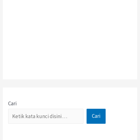
Cari
Cari