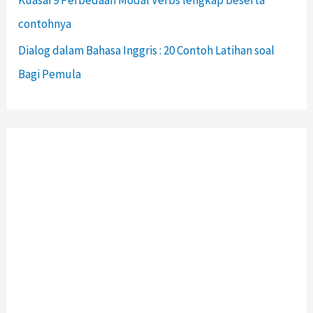
contohnya
Dialog dalam Bahasa Inggris : 20 Contoh Latihan soal
Bagi Pemula