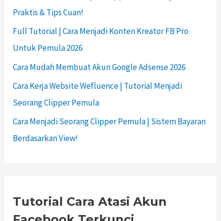
Praktis & Tips Cuan!
Full Tutorial | Cara Menjadi Konten Kreator FB Pro
Untuk Pemula 2026
Cara Mudah Membuat Akun Google Adsense 2026
Cara Kerja Website Wefluence | Tutorial Menjadi
Seorang Clipper Pemula
Cara Menjadi Seorang Clipper Pemula | Sistem Bayaran
Berdasarkan View!
Tutorial Cara Atasi Akun
Facebook Terkunci