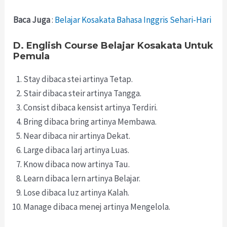
Baca Juga
:
Belajar Kosakata Bahasa Inggris Sehari-Hari
D. English Course Belajar Kosakata Untuk
Pemula
Stay dibaca stei artinya Tetap.
Stair dibaca steir artinya Tangga.
Consist dibaca kensist artinya Terdiri.
Bring dibaca bring artinya Membawa.
Near dibaca nir artinya Dekat.
Large dibaca larj artinya Luas.
Know dibaca now artinya Tau.
Learn dibaca lern artinya Belajar.
Lose dibaca luz artinya Kalah.
Manage dibaca menej artinya Mengelola.