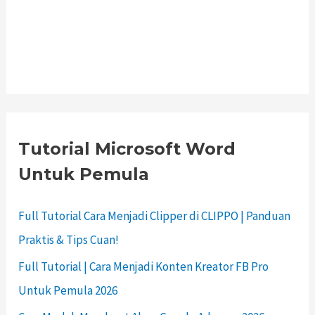
Tutorial Microsoft Word
Untuk Pemula
Full Tutorial Cara Menjadi Clipper di CLIPPO | Panduan
Praktis & Tips Cuan!
Full Tutorial | Cara Menjadi Konten Kreator FB Pro
Untuk Pemula 2026