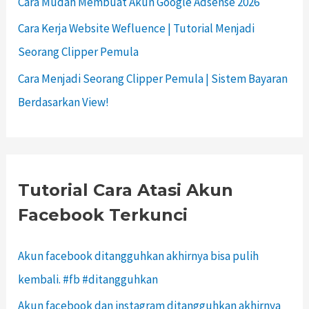
Cara Mudah Membuat Akun Google Adsense 2026
Cara Kerja Website Wefluence | Tutorial Menjadi
Seorang Clipper Pemula
Cara Menjadi Seorang Clipper Pemula | Sistem Bayaran
Berdasarkan View!
Tutorial Cara Atasi Akun
Facebook Terkunci
Akun facebook ditangguhkan akhirnya bisa pulih
kembali. #fb #ditangguhkan
Akun facebook dan instagram ditangguhkan akhirnya