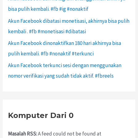
bisa pulih kembali. #fb #ig #nonaktif
Akun Facebook dibatasi monetisasi, akhirnya bisa pulih
kembali . #fb #monetisasi #dibatasi
Akun Facebook dinonaktifkan 180 hari akhirnya bisa
pulih kembali. #fb #nonaktif #terkunci
Akun Facebook terkunci sesi dengan menggunakan
nomor verifikasi yang sudah tidak aktif. #fbreels
Komputer Dari 0
Masalah RSS:
A feed could not be found at