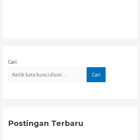
Cari
Cari
Postingan Terbaru