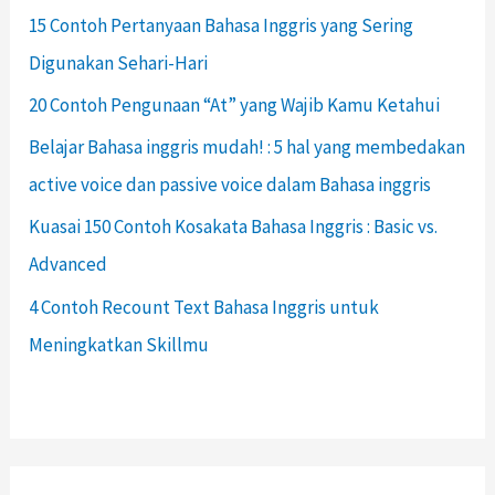
15 Contoh Pertanyaan Bahasa Inggris yang Sering
Digunakan Sehari-Hari
20 Contoh Pengunaan “At” yang Wajib Kamu Ketahui
Belajar Bahasa inggris mudah! : 5 hal yang membedakan
active voice dan passive voice dalam Bahasa inggris
Kuasai 150 Contoh Kosakata Bahasa Inggris : Basic vs.
Advanced
4 Contoh Recount Text Bahasa Inggris untuk
Meningkatkan Skillmu