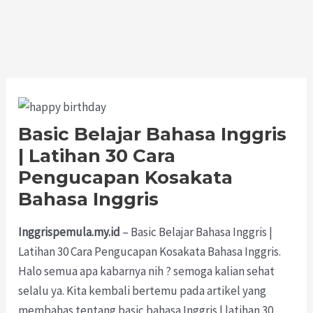
Basic Belajar Bahasa Inggris
| Latihan 30 Cara
Pengucapan Kosakata
Bahasa Inggris
Inggrispemula.my.id
– Basic Belajar Bahasa Inggris |
Latihan 30 Cara Pengucapan Kosakata Bahasa Inggris.
Halo semua apa kabarnya nih ? semoga kalian sehat
selalu ya. Kita kembali bertemu pada artikel yang
membahas tentang basic bahasa Inggris | latihan 30