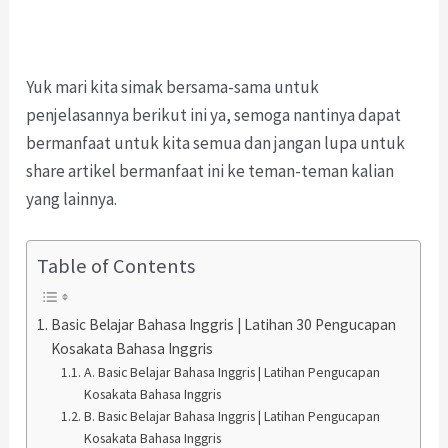
Yuk mari kita simak bersama-sama untuk
penjelasannya berikut ini ya, semoga nantinya dapat
bermanfaat untuk kita semua dan jangan lupa untuk
share artikel bermanfaat ini ke teman-teman kalian
yang lainnya.
Table of Contents
Basic Belajar Bahasa Inggris | Latihan 30 Pengucapan
Kosakata Bahasa Inggris
A. Basic Belajar Bahasa Inggris | Latihan Pengucapan
Kosakata Bahasa Inggris
B. Basic Belajar Bahasa Inggris | Latihan Pengucapan
Kosakata Bahasa Inggris