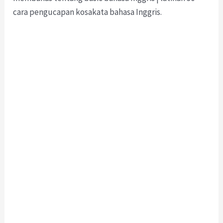
cara pengucapan kosakata bahasa Inggris.