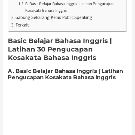
B. Basic Belajar Bahasa Inggris | Latihan Pengucapan
Kosakata Bahasa Inggris
Gabung Sekarang Kelas Public Speaking
Terkait
Basic Belajar Bahasa Inggris |
Latihan 30 Pengucapan
Kosakata Bahasa Inggris
A. Basic Belajar Bahasa Inggris | Latihan
Pengucapan Kosakata Bahasa Inggris