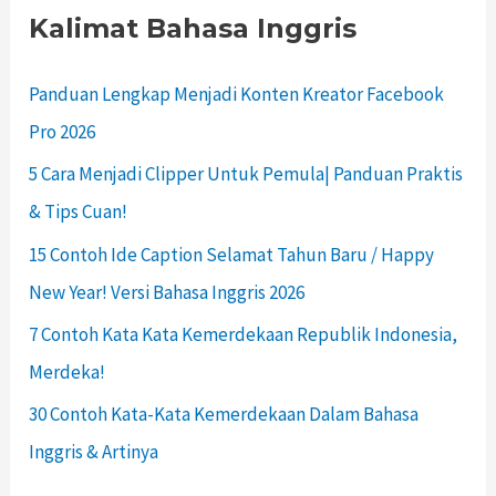
Kalimat Bahasa Inggris
Panduan Lengkap Menjadi Konten Kreator Facebook
Pro 2026
5 Cara Menjadi Clipper Untuk Pemula| Panduan Praktis
& Tips Cuan!
15 Contoh Ide Caption Selamat Tahun Baru / Happy
New Year! Versi Bahasa Inggris 2026
7 Contoh Kata Kata Kemerdekaan Republik Indonesia,
Merdeka!
30 Contoh Kata-Kata Kemerdekaan Dalam Bahasa
Inggris & Artinya