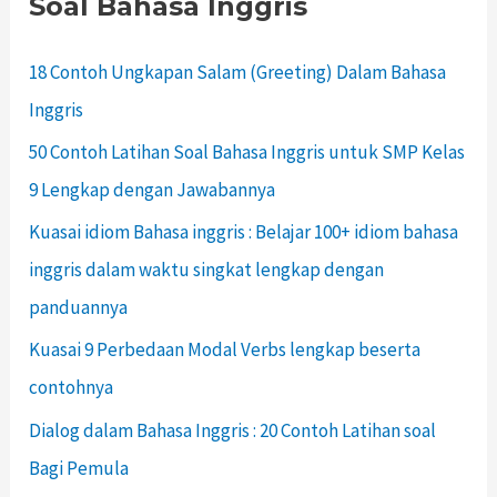
Soal Bahasa Inggris
18 Contoh Ungkapan Salam (Greeting) Dalam Bahasa
Inggris
50 Contoh Latihan Soal Bahasa Inggris untuk SMP Kelas
9 Lengkap dengan Jawabannya
Kuasai idiom Bahasa inggris : Belajar 100+ idiom bahasa
inggris dalam waktu singkat lengkap dengan
panduannya
Kuasai 9 Perbedaan Modal Verbs lengkap beserta
contohnya
Dialog dalam Bahasa Inggris : 20 Contoh Latihan soal
Bagi Pemula