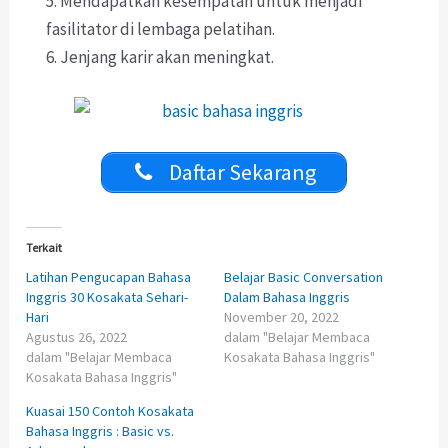
5. Mendapatkan kesempatan untuk menjadi
fasilitator di lembaga pelatihan.
6. Jenjang karir akan meningkat.
Daftar Sekarang
Terkait
Latihan Pengucapan Bahasa
Belajar Basic Conversation
Inggris 30 Kosakata Sehari-
Dalam Bahasa Inggris
Hari
November 20, 2022
Agustus 26, 2022
dalam "Belajar Membaca
dalam "Belajar Membaca
Kosakata Bahasa Inggris"
Kosakata Bahasa Inggris"
Kuasai 150 Contoh Kosakata
Bahasa Inggris : Basic vs.