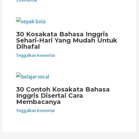
30 Kosakata Bahasa Inggris
Sehari-Hari Yang Mudah Untuk
Dihafal
Tinggalkan Komentar
30 Contoh Kosakata Bahasa
Inggris Disertai Cara
Membacanya
Tinggalkan Komentar