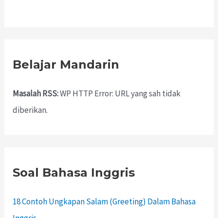
Belajar Mandarin
Masalah RSS:
WP HTTP Error: URL yang sah tidak
diberikan.
Soal Bahasa Inggris
18 Contoh Ungkapan Salam (Greeting) Dalam Bahasa
Inggris