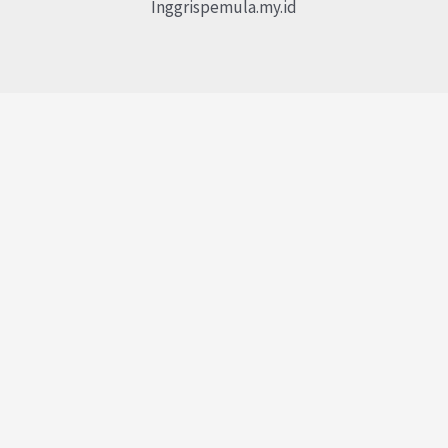
Inggrispemula.my.id