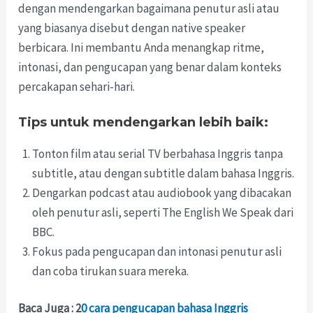
dengan mendengarkan bagaimana penutur asli atau
yang biasanya disebut dengan native speaker
berbicara. Ini membantu Anda menangkap ritme,
intonasi, dan pengucapan yang benar dalam konteks
percakapan sehari-hari.
Tips untuk mendengarkan lebih baik:
Tonton film atau serial TV berbahasa Inggris tanpa
subtitle, atau dengan subtitle dalam bahasa Inggris.
Dengarkan podcast atau audiobook yang dibacakan
oleh penutur asli, seperti The English We Speak dari
BBC.
Fokus pada pengucapan dan intonasi penutur asli
dan coba tirukan suara mereka.
Baca Juga : 2
0 cara pengucapan bahasa Inggris