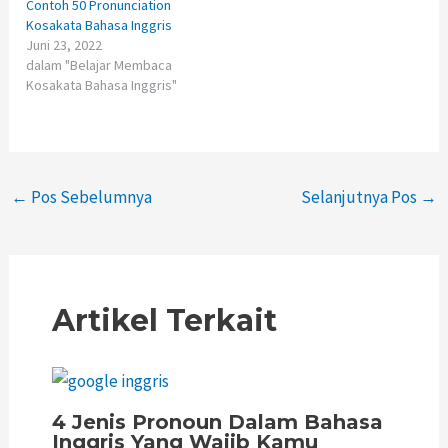
Contoh 50 Pronunciation
Kosakata Bahasa Inggris
Juni 23, 2022
dalam "Belajar Membaca
Kosakata Bahasa Inggris"
←
Pos Sebelumnya
Selanjutnya Pos
→
Artikel Terkait
4 Jenis Pronoun Dalam Bahasa
Inggris Yang Wajib Kamu