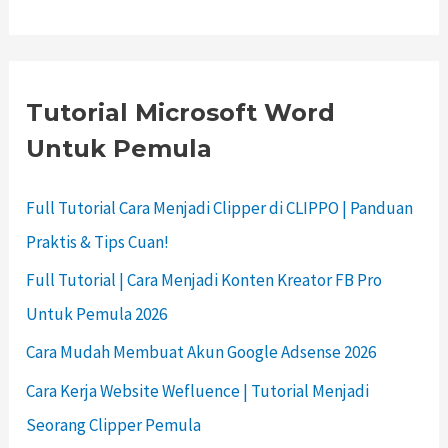
Tutorial Microsoft Word
Untuk Pemula
Full Tutorial Cara Menjadi Clipper di CLIPPO | Panduan
Praktis & Tips Cuan!
Full Tutorial | Cara Menjadi Konten Kreator FB Pro
Untuk Pemula 2026
Cara Mudah Membuat Akun Google Adsense 2026
Cara Kerja Website Wefluence | Tutorial Menjadi
Seorang Clipper Pemula