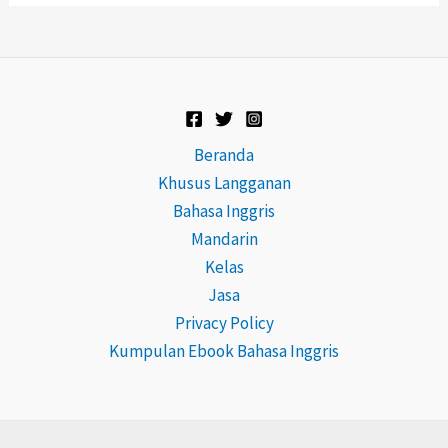
Beranda
Khusus Langganan
Bahasa Inggris
Mandarin
Kelas
Jasa
Privacy Policy
Kumpulan Ebook Bahasa Inggris