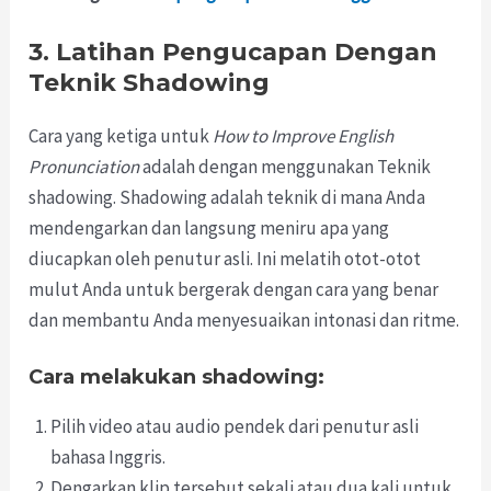
3. Latihan Pengucapan Dengan
Teknik Shadowing
Cara yang ketiga untuk
How to Improve English
Pronunciation
adalah dengan menggunakan Teknik
shadowing. Shadowing adalah teknik di mana Anda
mendengarkan dan langsung meniru apa yang
diucapkan oleh penutur asli. Ini melatih otot-otot
mulut Anda untuk bergerak dengan cara yang benar
dan membantu Anda menyesuaikan intonasi dan ritme.
Cara melakukan shadowing:
Pilih video atau audio pendek dari penutur asli
bahasa Inggris.
Dengarkan klip tersebut sekali atau dua kali untuk