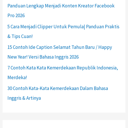
Panduan Lengkap Menjadi Konten Kreator Facebook
Pro 2026
5 Cara Menjadi Clipper Untuk Pemula| Panduan Praktis
& Tips Cuan!
15 Contoh Ide Caption Selamat Tahun Baru / Happy
New Year! Versi Bahasa Inggris 2026
7 Contoh Kata Kata Kemerdekaan Republik Indonesia,
Merdeka!
30 Contoh Kata-Kata Kemerdekaan Dalam Bahasa
Inggris & Artinya