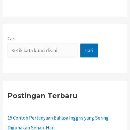
Cari
Cari
Postingan Terbaru
15 Contoh Pertanyaan Bahasa Inggris yang Sering
Digunakan Sehari-Hari