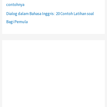
contohnya
Dialog dalam Bahasa Inggris : 20 Contoh Latihan soal
Bagi Pemula