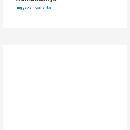
Tinggalkan Komentar