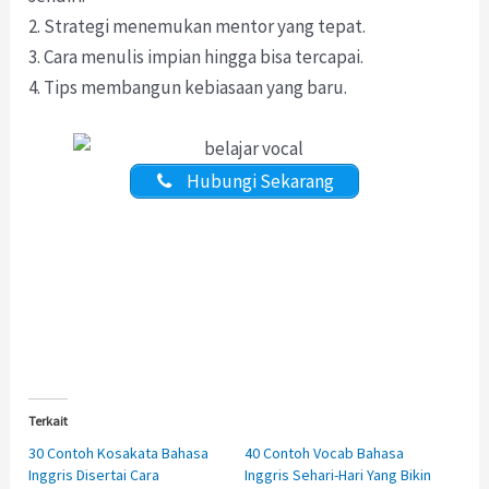
2. Strategi menemukan mentor yang tepat.
3. Cara menulis impian hingga bisa tercapai.
4. Tips membangun kebiasaan yang baru.
Hubungi Sekarang
Terkait
30 Contoh Kosakata Bahasa
40 Contoh Vocab Bahasa
Inggris Disertai Cara
Inggris Sehari-Hari Yang Bikin