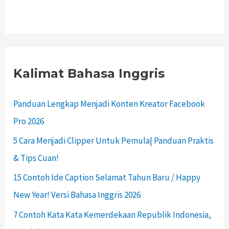
Kalimat Bahasa Inggris
Panduan Lengkap Menjadi Konten Kreator Facebook
Pro 2026
5 Cara Menjadi Clipper Untuk Pemula| Panduan Praktis
& Tips Cuan!
15 Contoh Ide Caption Selamat Tahun Baru / Happy
New Year! Versi Bahasa Inggris 2026
7 Contoh Kata Kata Kemerdekaan Republik Indonesia,