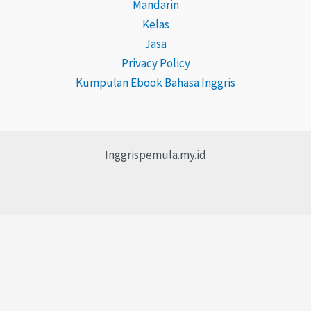
Mandarin
Kelas
Jasa
Privacy Policy
Kumpulan Ebook Bahasa Inggris
Inggrispemula.my.id