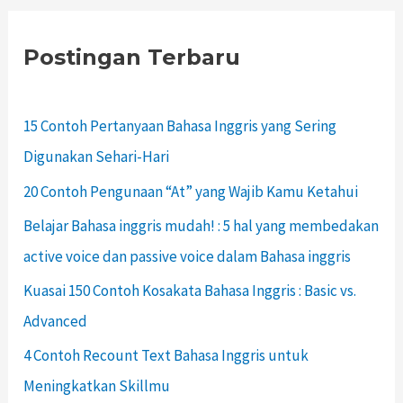
Postingan Terbaru
15 Contoh Pertanyaan Bahasa Inggris yang Sering
Digunakan Sehari-Hari
20 Contoh Pengunaan “At” yang Wajib Kamu Ketahui
Belajar Bahasa inggris mudah! : 5 hal yang membedakan
active voice dan passive voice dalam Bahasa inggris
Kuasai 150 Contoh Kosakata Bahasa Inggris : Basic vs.
Advanced
4 Contoh Recount Text Bahasa Inggris untuk
Meningkatkan Skillmu