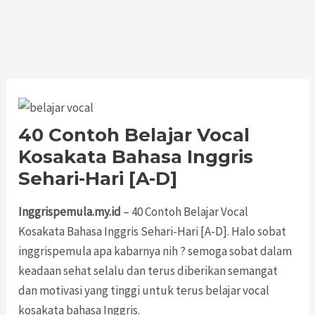
40 Contoh Belajar Vocal
Kosakata Bahasa Inggris
Sehari-Hari [A-D]
Inggrispemula.my.id
– 40 Contoh Belajar Vocal
Kosakata Bahasa Inggris Sehari-Hari [A-D]. Halo sobat
inggrispemula apa kabarnya nih ? semoga sobat dalam
keadaan sehat selalu dan terus diberikan semangat
dan motivasi yang tinggi untuk terus belajar vocal
kosakata bahasa Inggris.