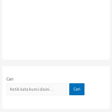
Cari
Cari