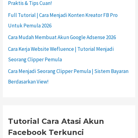
Praktis & Tips Cuan!
Full Tutorial | Cara Menjadi Konten Kreator FB Pro
Untuk Pemula 2026
Cara Mudah Membuat Akun Google Adsense 2026
Cara Kerja Website Wefluence | Tutorial Menjadi
Seorang Clipper Pemula
Cara Menjadi Seorang Clipper Pemula | Sistem Bayaran
Berdasarkan View!
Tutorial Cara Atasi Akun
Facebook Terkunci