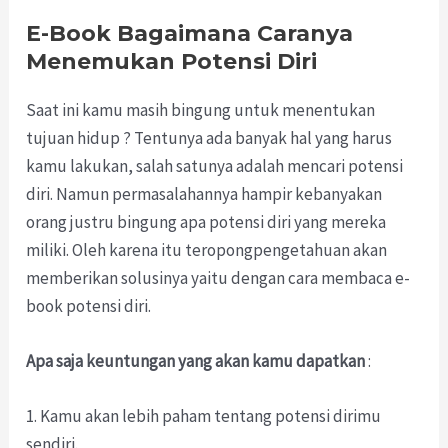
E-Book Bagaimana Caranya
Menemukan Potensi Diri
Saat ini kamu masih bingung untuk menentukan
tujuan hidup ? Tentunya ada banyak hal yang harus
kamu lakukan, salah satunya adalah mencari potensi
diri. Namun permasalahannya hampir kebanyakan
orang justru bingung apa potensi diri yang mereka
miliki. Oleh karena itu teropongpengetahuan akan
memberikan solusinya yaitu dengan cara membaca e-
book potensi diri.
Apa saja keuntungan yang akan kamu dapatkan
:
1. Kamu akan lebih paham tentang potensi dirimu
sendiri.