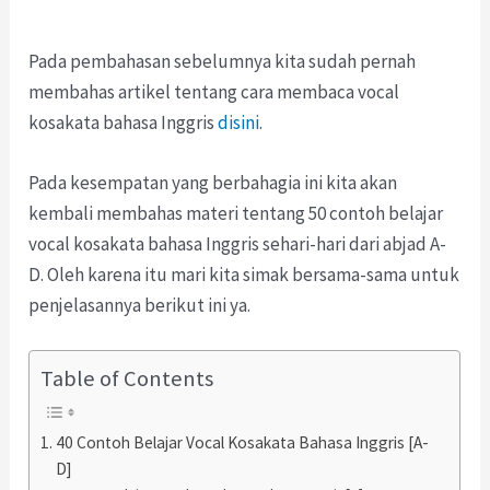
Pada pembahasan sebelumnya kita sudah pernah
membahas artikel tentang cara membaca vocal
kosakata bahasa Inggris
disini
.
Pada kesempatan yang berbahagia ini kita akan
kembali membahas materi tentang 50 contoh belajar
vocal kosakata bahasa Inggris sehari-hari dari abjad A-
D. Oleh karena itu mari kita simak bersama-sama untuk
penjelasannya berikut ini ya.
Table of Contents
40 Contoh Belajar Vocal Kosakata Bahasa Inggris [A-
D]