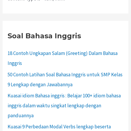
Soal Bahasa Inggris
18 Contoh Ungkapan Salam (Greeting) Dalam Bahasa
Inggris
50 Contoh Latihan Soal Bahasa Inggris untuk SMP Kelas
9 Lengkap dengan Jawabannya
Kuasai idiom Bahasa inggris : Belajar 100+ idiom bahasa
inggris dalam waktu singkat lengkap dengan
panduannya
Kuasai 9 Perbedaan Modal Verbs lengkap beserta