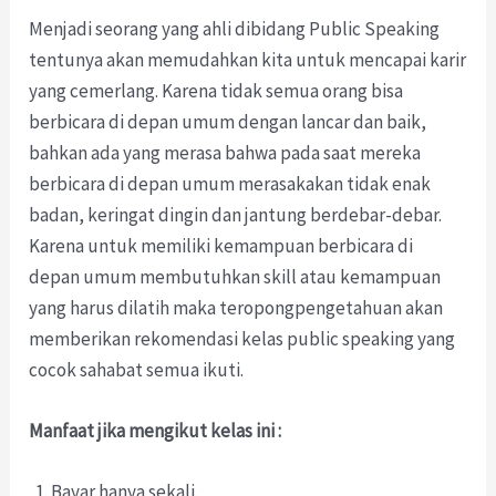
Menjadi seorang yang ahli dibidang Public Speaking
tentunya akan memudahkan kita untuk mencapai karir
yang cemerlang. Karena tidak semua orang bisa
berbicara di depan umum dengan lancar dan baik,
bahkan ada yang merasa bahwa pada saat mereka
berbicara di depan umum merasakakan tidak enak
badan, keringat dingin dan jantung berdebar-debar.
Karena untuk memiliki kemampuan berbicara di
depan umum membutuhkan skill atau kemampuan
yang harus dilatih maka teropongpengetahuan akan
memberikan rekomendasi kelas public speaking yang
cocok sahabat semua ikuti.
Manfaat jika mengikut kelas ini :
Bayar hanya sekali.