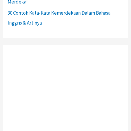
Merdeka!
30 Contoh Kata-Kata Kemerdekaan Dalam Bahasa
Inggris & Artinya