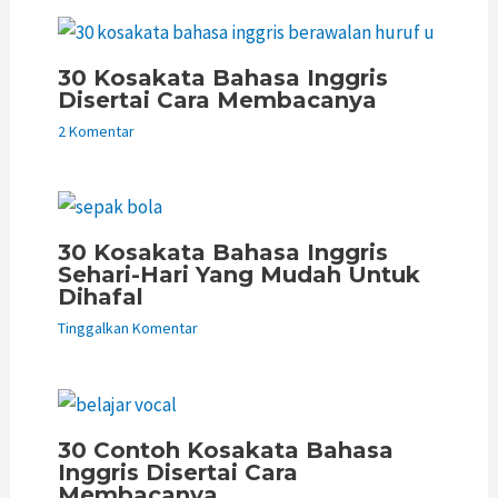
30 Kosakata Bahasa Inggris
Disertai Cara Membacanya
2 Komentar
30 Kosakata Bahasa Inggris
Sehari-Hari Yang Mudah Untuk
Dihafal
Tinggalkan Komentar
30 Contoh Kosakata Bahasa
Inggris Disertai Cara
Membacanya