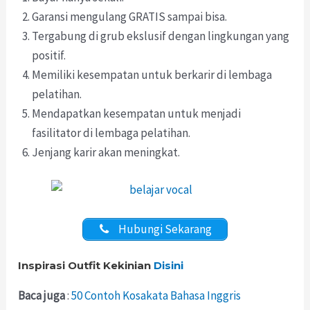
Garansi mengulang GRATIS sampai bisa.
Tergabung di grub ekslusif dengan lingkungan yang
positif.
Memiliki kesempatan untuk berkarir di lembaga
pelatihan.
Mendapatkan kesempatan untuk menjadi
fasilitator di lembaga pelatihan.
Jenjang karir akan meningkat.
Hubungi Sekarang
Inspirasi Outfit Kekinian
Disini
Baca juga
:
50 Contoh Kosakata Bahasa Inggris