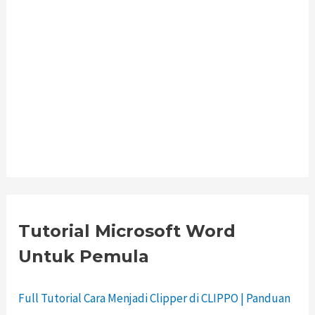
Tutorial Microsoft Word
Untuk Pemula
Full Tutorial Cara Menjadi Clipper di CLIPPO | Panduan