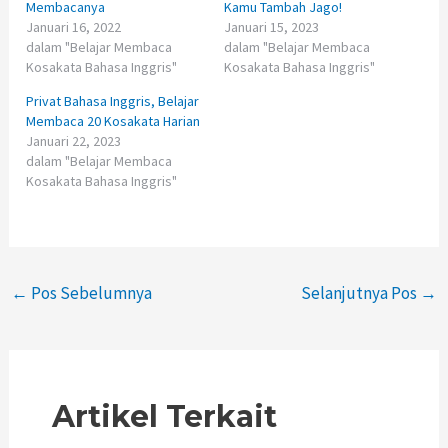
Membacanya
Kamu Tambah Jago!
Januari 16, 2022
Januari 15, 2023
dalam "Belajar Membaca
dalam "Belajar Membaca
Kosakata Bahasa Inggris"
Kosakata Bahasa Inggris"
Privat Bahasa Inggris, Belajar
Membaca 20 Kosakata Harian
Januari 22, 2023
dalam "Belajar Membaca
Kosakata Bahasa Inggris"
←
Pos Sebelumnya
Selanjutnya Pos
→
Artikel Terkait