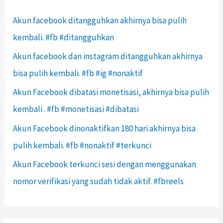
Akun facebook ditangguhkan akhirnya bisa pulih
kembali. #fb #ditangguhkan
Akun facebook dan instagram ditangguhkan akhirnya
bisa pulih kembali. #fb #ig #nonaktif
Akun Facebook dibatasi monetisasi, akhirnya bisa pulih
kembali . #fb #monetisasi #dibatasi
Akun Facebook dinonaktifkan 180 hari akhirnya bisa
pulih kembali. #fb #nonaktif #terkunci
Akun Facebook terkunci sesi dengan menggunakan
nomor verifikasi yang sudah tidak aktif. #fbreels