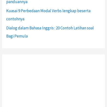
panduannya
Kuasai 9 Perbedaan Modal Verbs lengkap beserta
contohnya
Dialog dalam Bahasa Inggris : 20 Contoh Latihan soal
Bagi Pemula