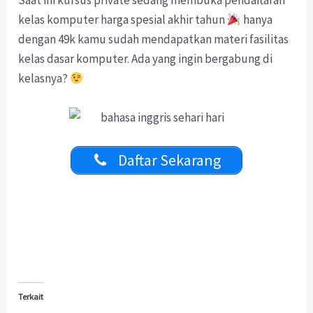
Saat ini kursus private sedang membuka pendaftaran
kelas komputer harga spesial akhir tahun
hanya
dengan 49k kamu sudah mendapatkan materi fasilitas
kelas dasar komputer. Ada yang ingin bergabung di
kelasnya?
Daftar Sekarang
Terkait