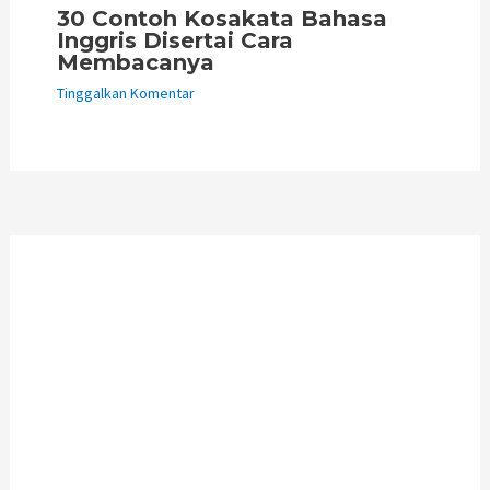
30 Contoh Kosakata Bahasa
Inggris Disertai Cara
Membacanya
Tinggalkan Komentar