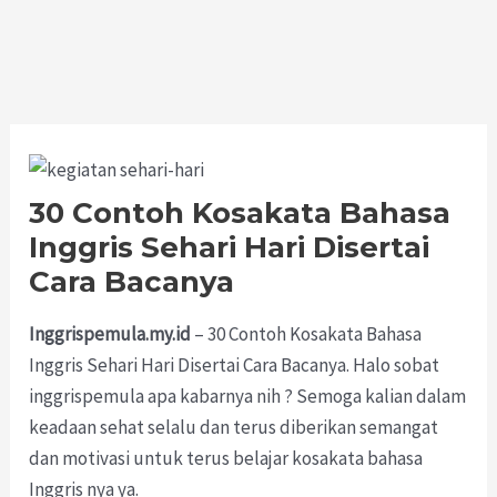
30 Contoh Kosakata Bahasa
Inggris Sehari Hari Disertai
Cara Bacanya
Inggrispemula.my.id
– 30 Contoh Kosakata Bahasa
Inggris Sehari Hari Disertai Cara Bacanya. Halo sobat
inggrispemula apa kabarnya nih ? Semoga kalian dalam
keadaan sehat selalu dan terus diberikan semangat
dan motivasi untuk terus belajar kosakata bahasa
Inggris nya ya.