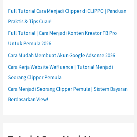
Full Tutorial Cara Menjadi Clipper di CLIPPO | Panduan
Praktis & Tips Cuan!
Full Tutorial | Cara Menjadi Konten Kreator FB Pro
Untuk Pemula 2026
Cara Mudah Membuat Akun Google Adsense 2026
Cara Kerja Website Wefluence | Tutorial Menjadi
Seorang Clipper Pemula
Cara Menjadi Seorang Clipper Pemula | Sistem Bayaran
Berdasarkan View!