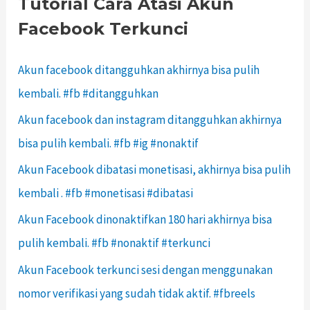
Tutorial Cara Atasi Akun
Facebook Terkunci
Akun facebook ditangguhkan akhirnya bisa pulih
kembali. #fb #ditangguhkan
Akun facebook dan instagram ditangguhkan akhirnya
bisa pulih kembali. #fb #ig #nonaktif
Akun Facebook dibatasi monetisasi, akhirnya bisa pulih
kembali . #fb #monetisasi #dibatasi
Akun Facebook dinonaktifkan 180 hari akhirnya bisa
pulih kembali. #fb #nonaktif #terkunci
Akun Facebook terkunci sesi dengan menggunakan
nomor verifikasi yang sudah tidak aktif. #fbreels