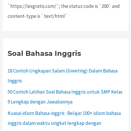
`https://lesgratis.com/`; the status code is `200` and
content-type is `text/html`
Soal Bahasa Inggris
18 Contoh Ungkapan Salam (Greeting) Dalam Bahasa
Inggris
50 Contoh Latihan Soal Bahasa Inggris untuk SMP Kelas
9 Lengkap dengan Jawabannya
Kuasai idiom Bahasa inggris : Belajar 100+ idiom bahasa
inggris dalam waktu singkat lengkap dengan