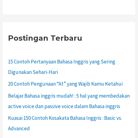
Postingan Terbaru
15 Contoh Pertanyaan Bahasa Inggris yang Sering
Digunakan Sehari-Hari
20 Contoh Pengunaan “At” yang Wajib Kamu Ketahui
Belajar Bahasa inggris mudah! : 5 hal yang membedakan
active voice dan passive voice dalam Bahasa inggris
Kuasai 150 Contoh Kosakata Bahasa Inggris : Basic vs.
Advanced