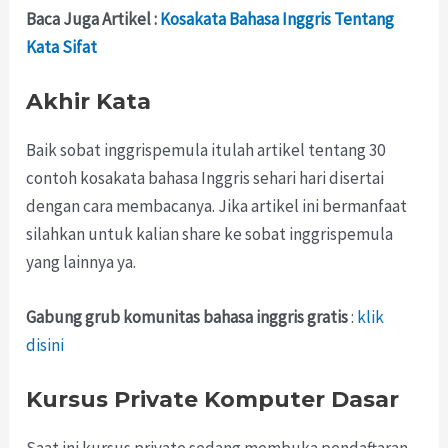
Baca Juga Artikel :
Kosakata Bahasa Inggris Tentang
Kata Sifat
Akhir Kata
Baik sobat inggrispemula itulah artikel tentang 30
contoh kosakata bahasa Inggris sehari hari disertai
dengan cara membacanya. Jika artikel ini bermanfaat
silahkan untuk kalian share ke sobat inggrispemula
yang lainnya ya.
Gabung grub komunitas bahasa inggris gratis
:
klik
disini
Kursus Private Komputer Dasar