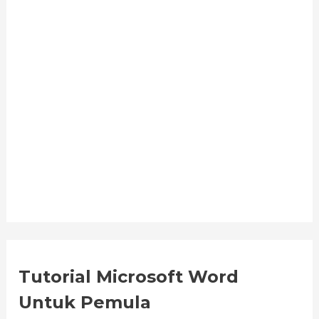
Tutorial Microsoft Word
Untuk Pemula