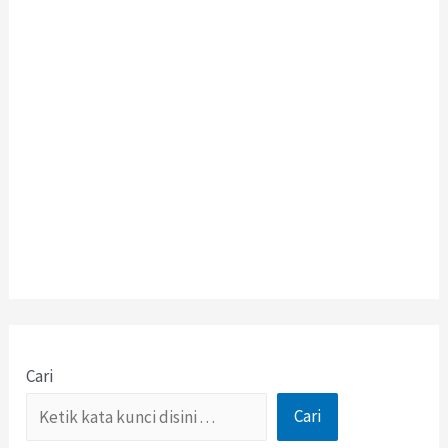
Cari
Cari