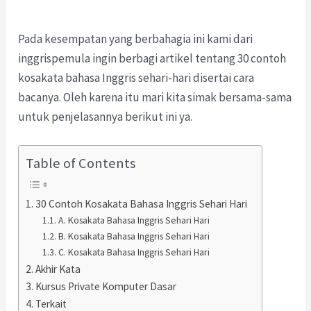
Pada kesempatan yang berbahagia ini kami dari
inggrispemula ingin berbagi artikel tentang 30 contoh
kosakata bahasa Inggris sehari-hari disertai cara
bacanya. Oleh karena itu mari kita simak bersama-sama
untuk penjelasannya berikut ini ya.
Table of Contents
30 Contoh Kosakata Bahasa Inggris Sehari Hari
A. Kosakata Bahasa Inggris Sehari Hari
B. Kosakata Bahasa Inggris Sehari Hari
C. Kosakata Bahasa Inggris Sehari Hari
Akhir Kata
Kursus Private Komputer Dasar
Terkait