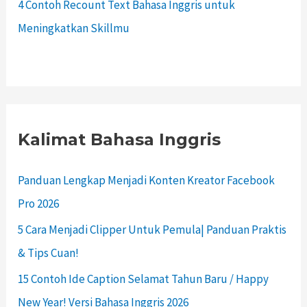
4 Contoh Recount Text Bahasa Inggris untuk
Meningkatkan Skillmu
Kalimat Bahasa Inggris
Panduan Lengkap Menjadi Konten Kreator Facebook
Pro 2026
5 Cara Menjadi Clipper Untuk Pemula| Panduan Praktis
& Tips Cuan!
15 Contoh Ide Caption Selamat Tahun Baru / Happy
New Year! Versi Bahasa Inggris 2026