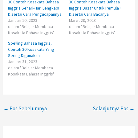
30 Contoh Kosakata Bahasa
30 Contoh Kosakata Bahasa
Inggris Sehari-Hari Lengkap!
Inggris Dasar Untuk Pemula +
Disertai Cara Pengucapannya
Disertai Cara Bacanya
Januari 10, 2023
Maret 28, 2023
dalam "Belajar Membaca
dalam "Belajar Membaca
Kosakata Bahasa Inggris"
Kosakata Bahasa Inggris"
Spelling Bahasa Inggris,
Contoh 30 Kosakata Yang
Sering Digunakan
Januari 31, 2023
dalam "Belajar Membaca
Kosakata Bahasa Inggris"
←
Pos Sebelumnya
Selanjutnya Pos
→