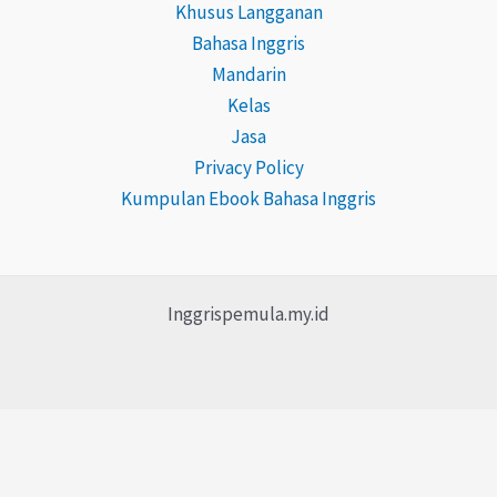
Khusus Langganan
Bahasa Inggris
Mandarin
Kelas
Jasa
Privacy Policy
Kumpulan Ebook Bahasa Inggris
Inggrispemula.my.id