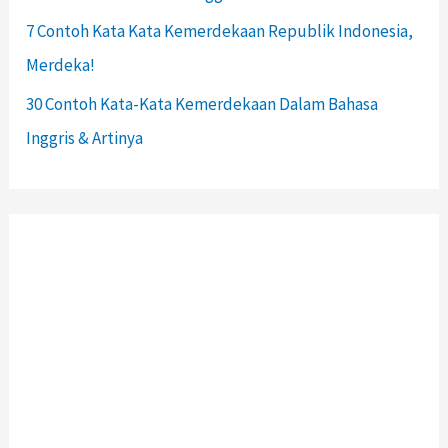
7 Contoh Kata Kata Kemerdekaan Republik Indonesia,
Merdeka!
30 Contoh Kata-Kata Kemerdekaan Dalam Bahasa
Inggris & Artinya