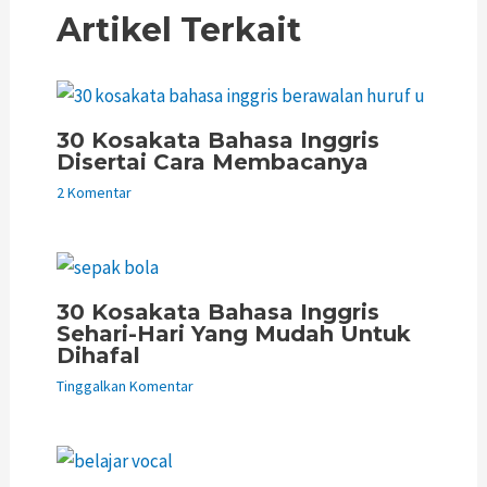
Artikel Terkait
30 Kosakata Bahasa Inggris
Disertai Cara Membacanya
2 Komentar
30 Kosakata Bahasa Inggris
Sehari-Hari Yang Mudah Untuk
Dihafal
Tinggalkan Komentar