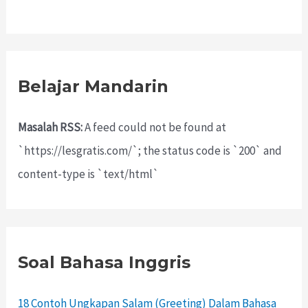
Belajar Mandarin
Masalah RSS:
A feed could not be found at
`https://lesgratis.com/`; the status code is `200` and
content-type is `text/html`
Soal Bahasa Inggris
18 Contoh Ungkapan Salam (Greeting) Dalam Bahasa