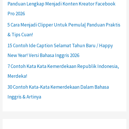
Panduan Lengkap Menjadi Konten Kreator Facebook
Pro 2026
5 Cara Menjadi Clipper Untuk Pemula| Panduan Praktis
& Tips Cuan!
15 Contoh Ide Caption Selamat Tahun Baru / Happy
New Year! Versi Bahasa Inggris 2026
7 Contoh Kata Kata Kemerdekaan Republik Indonesia,
Merdeka!
30 Contoh Kata-Kata Kemerdekaan Dalam Bahasa
Inggris & Artinya