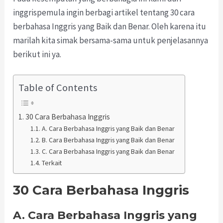
inggrispemula ingin berbagi artikel tentang 30 cara
berbahasa Inggris yang Baik dan Benar. Oleh karena itu
marilah kita simak bersama-sama untuk penjelasannya
berikut ini ya.
Table of Contents
30 Cara Berbahasa Inggris
A. Cara Berbahasa Inggris yang Baik dan Benar
B. Cara Berbahasa Inggris yang Baik dan Benar
C. Cara Berbahasa Inggris yang Baik dan Benar
Terkait
30 Cara Berbahasa Inggris
A. Cara Berbahasa Inggris yang