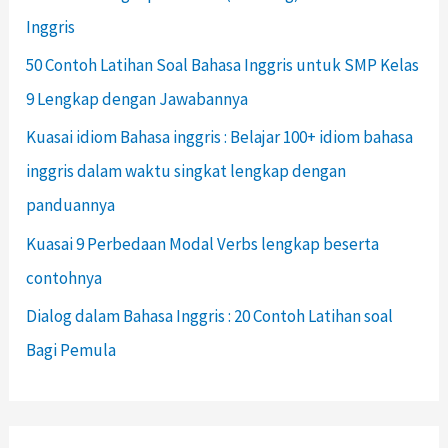
Inggris
50 Contoh Latihan Soal Bahasa Inggris untuk SMP Kelas
9 Lengkap dengan Jawabannya
Kuasai idiom Bahasa inggris : Belajar 100+ idiom bahasa
inggris dalam waktu singkat lengkap dengan
panduannya
Kuasai 9 Perbedaan Modal Verbs lengkap beserta
contohnya
Dialog dalam Bahasa Inggris : 20 Contoh Latihan soal
Bagi Pemula