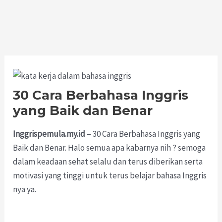
30 Cara Berbahasa Inggris
yang Baik dan Benar
Inggrispemula.my.id
– 30 Cara Berbahasa Inggris yang
Baik dan Benar. Halo semua apa kabarnya nih ? semoga
dalam keadaan sehat selalu dan terus diberikan serta
motivasi yang tinggi untuk terus belajar bahasa Inggris
nya ya.