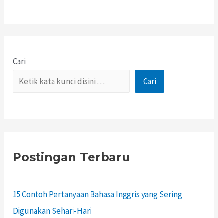
Cari
Cari
Postingan Terbaru
15 Contoh Pertanyaan Bahasa Inggris yang Sering
Digunakan Sehari-Hari