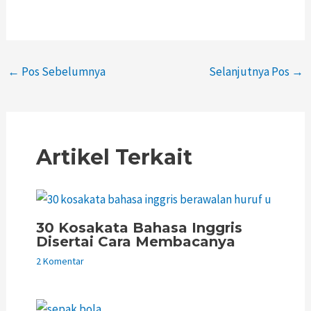
←
Pos Sebelumnya
Selanjutnya Pos
→
Artikel Terkait
30 Kosakata Bahasa Inggris
Disertai Cara Membacanya
2 Komentar