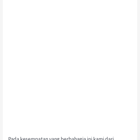
Pada kesempatan yang berbahagia ini kami dari