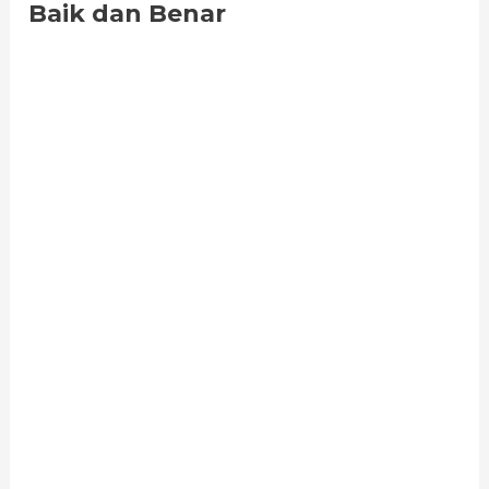
Baik dan Benar