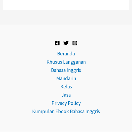
Beranda
Khusus Langganan
Bahasa Inggris
Mandarin
Kelas
Jasa
Privacy Policy
Kumpulan Ebook Bahasa Inggris