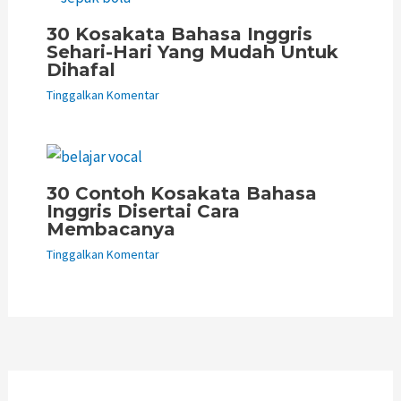
30 Kosakata Bahasa Inggris
Sehari-Hari Yang Mudah Untuk
Dihafal
Tinggalkan Komentar
30 Contoh Kosakata Bahasa
Inggris Disertai Cara
Membacanya
Tinggalkan Komentar