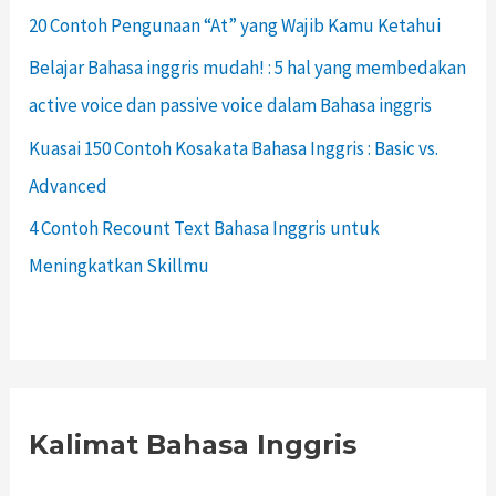
20 Contoh Pengunaan “At” yang Wajib Kamu Ketahui
Belajar Bahasa inggris mudah! : 5 hal yang membedakan
active voice dan passive voice dalam Bahasa inggris
Kuasai 150 Contoh Kosakata Bahasa Inggris : Basic vs.
Advanced
4 Contoh Recount Text Bahasa Inggris untuk
Meningkatkan Skillmu
Kalimat Bahasa Inggris