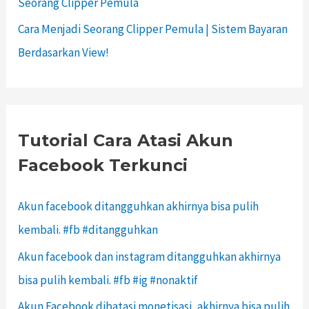
Seorang Clipper Pemula
Cara Menjadi Seorang Clipper Pemula | Sistem Bayaran
Berdasarkan View!
Tutorial Cara Atasi Akun
Facebook Terkunci
Akun facebook ditangguhkan akhirnya bisa pulih
kembali. #fb #ditangguhkan
Akun facebook dan instagram ditangguhkan akhirnya
bisa pulih kembali. #fb #ig #nonaktif
Akun Facebook dibatasi monetisasi, akhirnya bisa pulih