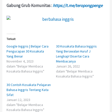
Gabung Grub Komunitas :
https://t.me/teropongpenge
Terkait
Google Inggris | Belajar Cara
30 Kosakata Bahasa Inggris
Pengucapan 30 Kosakata
Yang Berawalan Huruf J
Yang Benar
Lengkap! Disertai Cara
November 4, 2023
Membacanya
dalam "Belajar Membaca
Januari 26, 2022
Kosakata Bahasa Inggris"
dalam "Belajar Membaca
Kosakata Bahasa Inggris"
30 Contoh Kosakata Pelajaran
Bahasa Inggris Tentang Kata
Sifat
Januari 12, 2023
dalam "Belajar Membaca
Kosakata Bahasa Inggris"