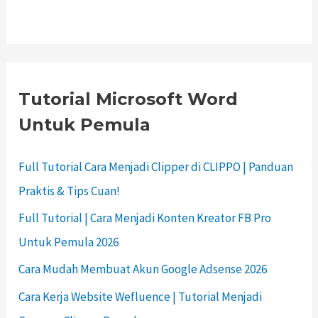
Tutorial Microsoft Word
Untuk Pemula
Full Tutorial Cara Menjadi Clipper di CLIPPO | Panduan
Praktis & Tips Cuan!
Full Tutorial | Cara Menjadi Konten Kreator FB Pro
Untuk Pemula 2026
Cara Mudah Membuat Akun Google Adsense 2026
Cara Kerja Website Wefluence | Tutorial Menjadi