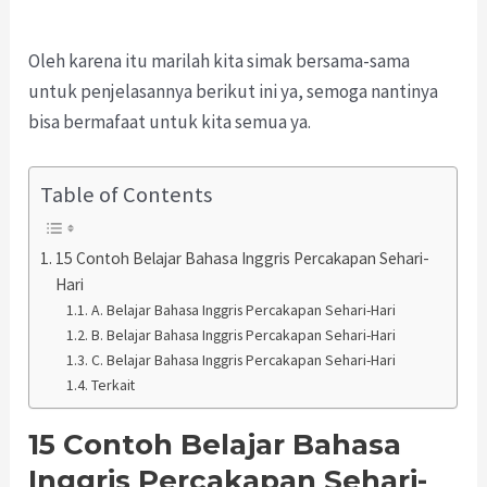
Oleh karena itu marilah kita simak bersama-sama
untuk penjelasannya berikut ini ya, semoga nantinya
bisa bermafaat untuk kita semua ya.
Table of Contents
15 Contoh Belajar Bahasa Inggris Percakapan Sehari-
Hari
A. Belajar Bahasa Inggris Percakapan Sehari-Hari
B. Belajar Bahasa Inggris Percakapan Sehari-Hari
C. Belajar Bahasa Inggris Percakapan Sehari-Hari
Terkait
15 Contoh Belajar Bahasa
Inggris Percakapan Sehari-