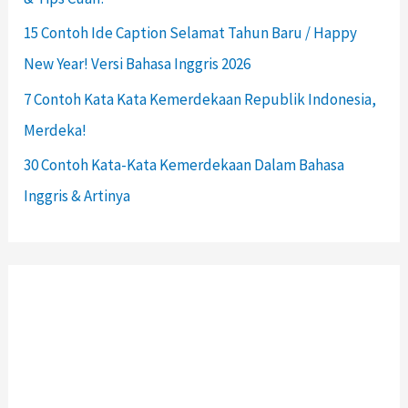
15 Contoh Ide Caption Selamat Tahun Baru / Happy
New Year! Versi Bahasa Inggris 2026
7 Contoh Kata Kata Kemerdekaan Republik Indonesia,
Merdeka!
30 Contoh Kata-Kata Kemerdekaan Dalam Bahasa
Inggris & Artinya