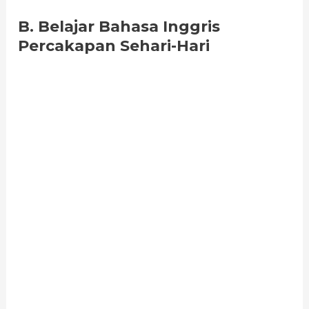
B. Belajar Bahasa Inggris
Percakapan Sehari-Hari