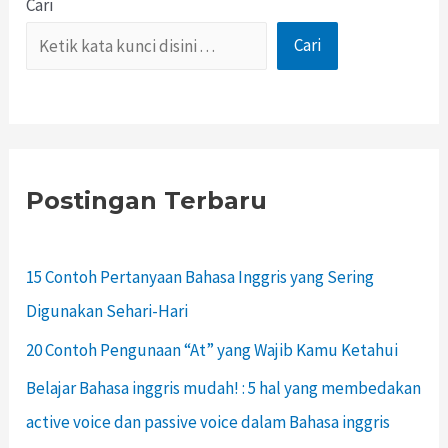
Cari
Cari
Postingan Terbaru
15 Contoh Pertanyaan Bahasa Inggris yang Sering
Digunakan Sehari-Hari
20 Contoh Pengunaan “At” yang Wajib Kamu Ketahui
Belajar Bahasa inggris mudah! : 5 hal yang membedakan
active voice dan passive voice dalam Bahasa inggris