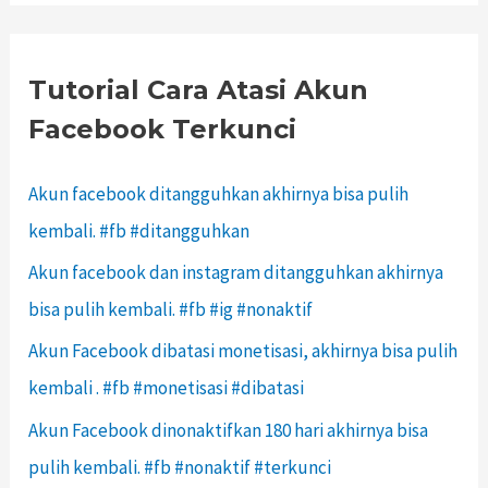
Tutorial Cara Atasi Akun
Facebook Terkunci
Akun facebook ditangguhkan akhirnya bisa pulih
kembali. #fb #ditangguhkan
Akun facebook dan instagram ditangguhkan akhirnya
bisa pulih kembali. #fb #ig #nonaktif
Akun Facebook dibatasi monetisasi, akhirnya bisa pulih
kembali . #fb #monetisasi #dibatasi
Akun Facebook dinonaktifkan 180 hari akhirnya bisa
pulih kembali. #fb #nonaktif #terkunci