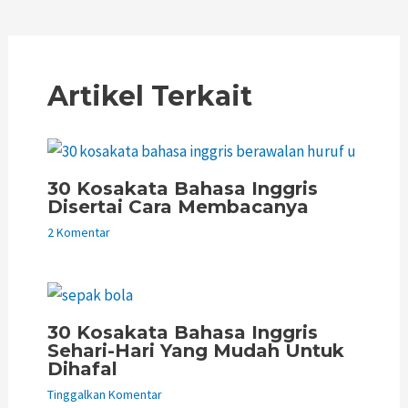
Artikel Terkait
30 Kosakata Bahasa Inggris
Disertai Cara Membacanya
2 Komentar
30 Kosakata Bahasa Inggris
Sehari-Hari Yang Mudah Untuk
Dihafal
Tinggalkan Komentar