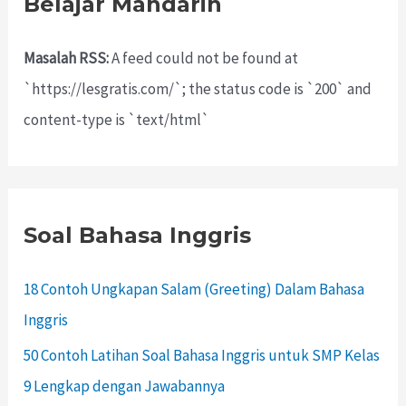
Belajar Mandarin
Masalah RSS:
A feed could not be found at
`https://lesgratis.com/`; the status code is `200` and
content-type is `text/html`
Soal Bahasa Inggris
18 Contoh Ungkapan Salam (Greeting) Dalam Bahasa
Inggris
50 Contoh Latihan Soal Bahasa Inggris untuk SMP Kelas
9 Lengkap dengan Jawabannya