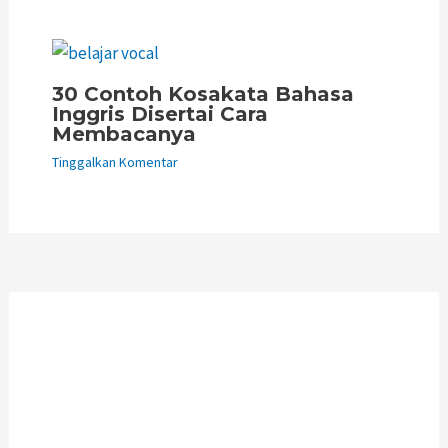
30 Contoh Kosakata Bahasa
Inggris Disertai Cara
Membacanya
Tinggalkan Komentar