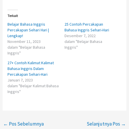
Terkait
Belajar Bahasa Inggris
25 Contoh Percakapan
Percakapan Sehari Hari |
Bahasa Inggris Sehari-Hari
Lengkap!
Desember 7, 2022
November 11, 2023
dalam "Belajar Bahasa
dalam "Belajar Bahasa
Inggris"
Inggris"
27+ Contoh Kalimat Kalimat
Bahasa Inggris Dalam
Percakapan Sehari-Hari
Januari 7, 2023
dalam "Belajar Kalimat Bahasa
Inggris"
←
Pos Sebelumnya
Selanjutnya Pos
→