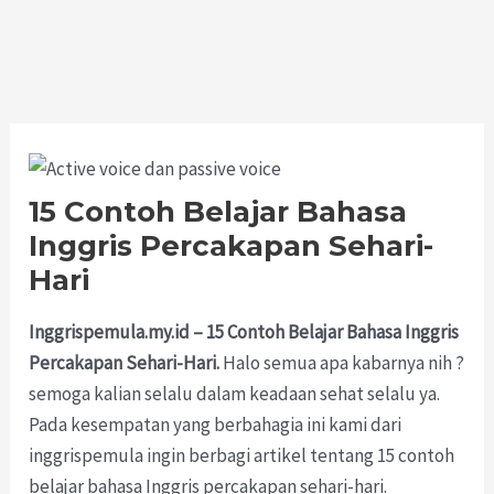
15 Contoh Belajar Bahasa
Inggris Percakapan Sehari-
Hari
Inggrispemula.my.id – 15 Contoh Belajar Bahasa Inggris
Percakapan Sehari-Hari.
Halo semua apa kabarnya nih ?
semoga kalian selalu dalam keadaan sehat selalu ya.
Pada kesempatan yang berbahagia ini kami dari
inggrispemula ingin berbagi artikel tentang 15 contoh
belajar bahasa Inggris percakapan sehari-hari.