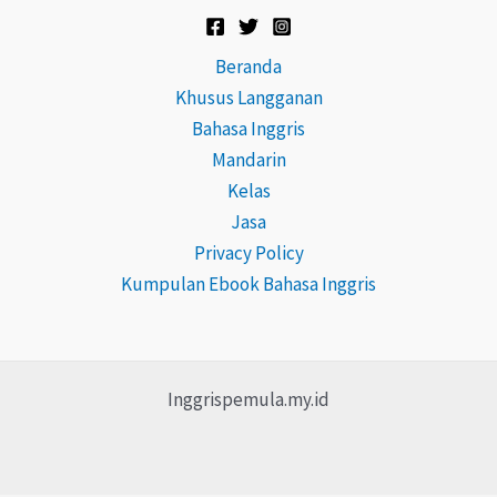
Beranda
Khusus Langganan
Bahasa Inggris
Mandarin
Kelas
Jasa
Privacy Policy
Kumpulan Ebook Bahasa Inggris
Inggrispemula.my.id