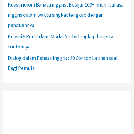
Kuasai idiom Bahasa inggris : Belajar 100+ idiom bahasa
inggris dalam waktu singkat lengkap dengan
panduannya
Kuasai 9 Perbedaan Modal Verbs lengkap beserta
contohnya
Dialog dalam Bahasa Inggris : 20 Contoh Latihan soal
Bagi Pemula