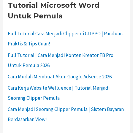
Tutorial Microsoft Word
Untuk Pemula
Full Tutorial Cara Menjadi Clipper di CLIPPO | Panduan
Praktis & Tips Cuan!
Full Tutorial | Cara Menjadi Konten Kreator FB Pro
Untuk Pemula 2026
Cara Mudah Membuat Akun Google Adsense 2026
Cara Kerja Website Wefluence | Tutorial Menjadi
Seorang Clipper Pemula
Cara Menjadi Seorang Clipper Pemula | Sistem Bayaran
Berdasarkan View!