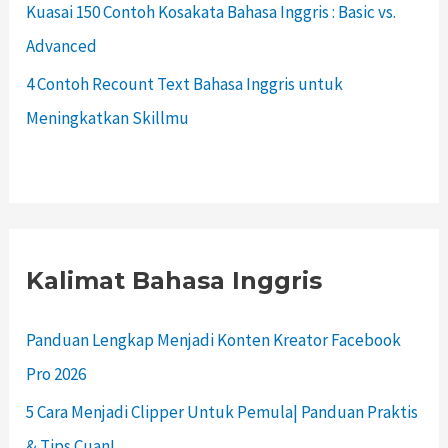
Kuasai 150 Contoh Kosakata Bahasa Inggris : Basic vs.
Advanced
4 Contoh Recount Text Bahasa Inggris untuk
Meningkatkan Skillmu
Kalimat Bahasa Inggris
Panduan Lengkap Menjadi Konten Kreator Facebook
Pro 2026
5 Cara Menjadi Clipper Untuk Pemula| Panduan Praktis
& Tips Cuan!