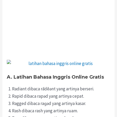
A. Latihan Bahasa Inggris Online Gratis
Radiant dibaca rādēənt yang artinya berseri.
Rapid dibaca rapəd yang artinya cepat.
Ragged dibaca raɡəd yang artinya kasar.
Rash dibaca rash yang artinya ruam.