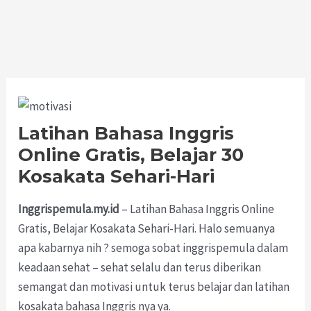
Latihan Bahasa Inggris
Online Gratis, Belajar 30
Kosakata Sehari-Hari
Inggrispemula.my.id
– Latihan Bahasa Inggris Online
Gratis, Belajar Kosakata Sehari-Hari. Halo semuanya
apa kabarnya nih ? semoga sobat inggrispemula dalam
keadaan sehat – sehat selalu dan terus diberikan
semangat dan motivasi untuk terus belajar dan latihan
kosakata bahasa Inggris nya ya.