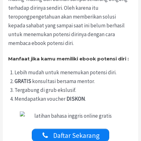
terhadap dirinya sendiri. Oleh karena itu
teropongpengetahuan akan memberikan solusi
kepada sahabat yang sampai saat ini belum berhasil
untuk menemukan potensi dirinya dengan cara
membaca ebook potensi diri.
Manfaat jika kamu memiliki ebook potensi diri :
Lebih mudah untuk menemukan potensi diri.
GRATIS
konsultasi bersama mentor.
Tergabung di grub ekslusif.
Mendapatkan voucher
DISKON
.
Daftar Sekarang