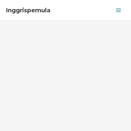
Lewati
Inggrispemula
ke
Main
konten
Men