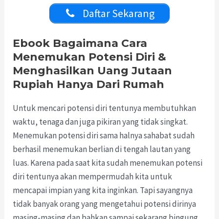
Daftar Sekarang
Ebook Bagaimana Cara
Menemukan Potensi Diri &
Menghasilkan Uang Jutaan
Rupiah Hanya Dari Rumah
Untuk mencari potensi diri tentunya membutuhkan
waktu, tenaga dan juga pikiran yang tidak singkat.
Menemukan potensi diri sama halnya sahabat sudah
berhasil menemukan berlian di tengah lautan yang
luas. Karena pada saat kita sudah menemukan potensi
diri tentunya akan mempermudah kita untuk
mencapai impian yang kita inginkan. Tapi sayangnya
tidak banyak orang yang mengetahui potensi dirinya
masing-masing dan bahkan sampai sekarang bingung