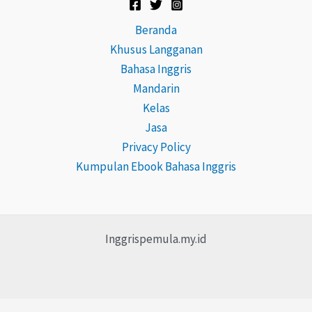
Beranda
Khusus Langganan
Bahasa Inggris
Mandarin
Kelas
Jasa
Privacy Policy
Kumpulan Ebook Bahasa Inggris
Inggrispemula.my.id