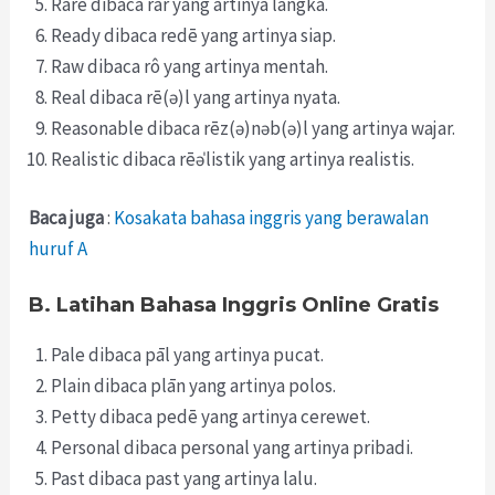
Rare dibaca rar yang artinya langka.
Ready dibaca redē yang artinya siap.
Raw dibaca rô yang artinya mentah.
Real dibaca rē(ə)l yang artinya nyata.
Reasonable dibaca rēz(ə)nəb(ə)l yang artinya wajar.
Realistic dibaca rēəˈlistik yang artinya realistis.
Baca juga
:
Kosakata bahasa inggris yang berawalan
huruf A
B. Latihan Bahasa Inggris Online Gratis
Pale dibaca pāl yang artinya pucat.
Plain dibaca plān yang artinya polos.
Petty dibaca pedē yang artinya cerewet.
Personal dibaca personal yang artinya pribadi.
Past dibaca past yang artinya lalu.