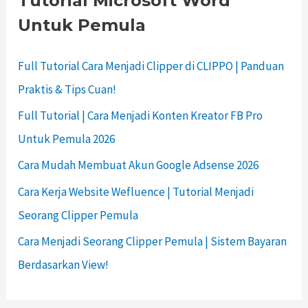
Tutorial Microsoft Word
Untuk Pemula
Full Tutorial Cara Menjadi Clipper di CLIPPO | Panduan
Praktis & Tips Cuan!
Full Tutorial | Cara Menjadi Konten Kreator FB Pro
Untuk Pemula 2026
Cara Mudah Membuat Akun Google Adsense 2026
Cara Kerja Website Wefluence | Tutorial Menjadi
Seorang Clipper Pemula
Cara Menjadi Seorang Clipper Pemula | Sistem Bayaran
Berdasarkan View!