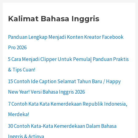
Kalimat Bahasa Inggris
Panduan Lengkap Menjadi Konten Kreator Facebook
Pro 2026
5 Cara Menjadi Clipper Untuk Pemula| Panduan Praktis
& Tips Cuan!
15 Contoh Ide Caption Selamat Tahun Baru / Happy
New Year! Versi Bahasa Inggris 2026
7 Contoh Kata Kata Kemerdekaan Republik Indonesia,
Merdeka!
30 Contoh Kata-Kata Kemerdekaan Dalam Bahasa
Inggris & Artinya