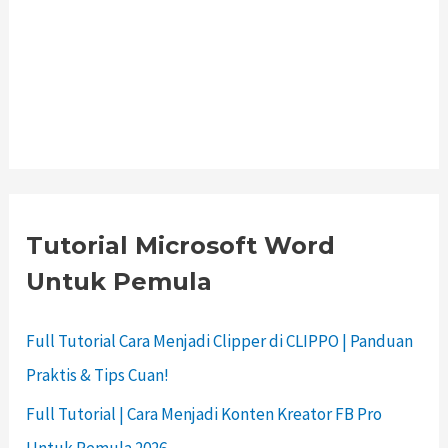
Tutorial Microsoft Word
Untuk Pemula
Full Tutorial Cara Menjadi Clipper di CLIPPO | Panduan
Praktis & Tips Cuan!
Full Tutorial | Cara Menjadi Konten Kreator FB Pro
Untuk Pemula 2026