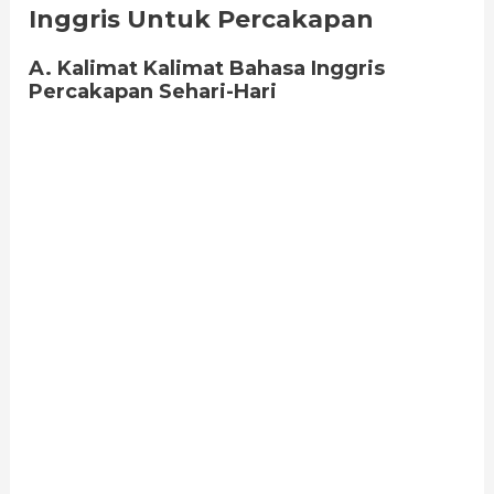
Inggris Untuk Percakapan
A. Kalimat Kalimat Bahasa Inggris
Percakapan Sehari-Hari