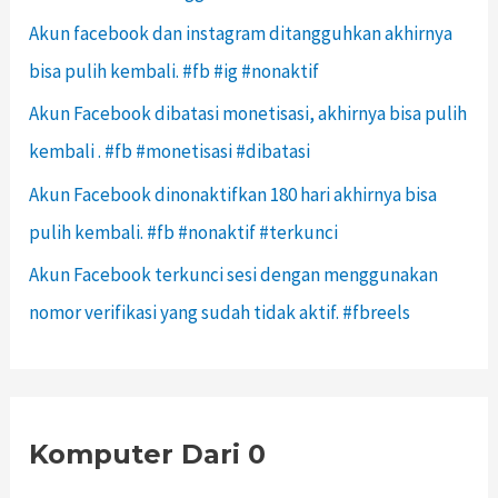
Akun facebook dan instagram ditangguhkan akhirnya
bisa pulih kembali. #fb #ig #nonaktif
Akun Facebook dibatasi monetisasi, akhirnya bisa pulih
kembali . #fb #monetisasi #dibatasi
Akun Facebook dinonaktifkan 180 hari akhirnya bisa
pulih kembali. #fb #nonaktif #terkunci
Akun Facebook terkunci sesi dengan menggunakan
nomor verifikasi yang sudah tidak aktif. #fbreels
Komputer Dari 0