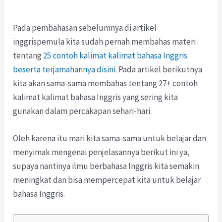
Pada pembahasan sebelumnya di artikel
inggrispemula kita sudah pernah membahas materi
tentang
25 contoh kalimat kalimat bahasa Inggris
beserta terjamahannya disini.
Pada artikel berikutnya
kita akan sama-sama membahas tentang 27+ contoh
kalimat kalimat bahasa Inggris yang sering kita
gunakan dalam percakapan sehari-hari.
Oleh karena itu mari kita sama-sama untuk belajar dan
menyimak mengenai penjelasannya berikut ini ya,
supaya nantinya ilmu berbahasa Inggris kita semakin
meningkat dan bisa mempercepat kita untuk belajar
bahasa Inggris.