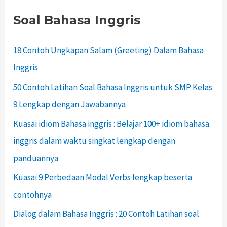
Soal Bahasa Inggris
18 Contoh Ungkapan Salam (Greeting) Dalam Bahasa
Inggris
50 Contoh Latihan Soal Bahasa Inggris untuk SMP Kelas
9 Lengkap dengan Jawabannya
Kuasai idiom Bahasa inggris : Belajar 100+ idiom bahasa
inggris dalam waktu singkat lengkap dengan
panduannya
Kuasai 9 Perbedaan Modal Verbs lengkap beserta
contohnya
Dialog dalam Bahasa Inggris : 20 Contoh Latihan soal