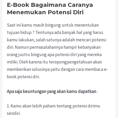
E-Book Bagaimana Caranya
Menemukan Potensi Diri
Saat ini kamu masih bingung untuk menentukan
tujuan hidup ? Tentunya ada banyak hal yang harus
kamu lakukan, salah satunya adalah mencari potensi
diri. Namun permasalahannya hampir kebanyakan
orang justru bingung apa potensi diri yang mereka
miliki. Oleh karena itu teropongpengetahuan akan
memberikan solusinya yaitu dengan cara membaca e-
book potensi diri.
Apa saja keuntungan yang akan kamu dapatkan
:
1. Kamu akan lebih paham tentang potensi dirimu
sendiri.