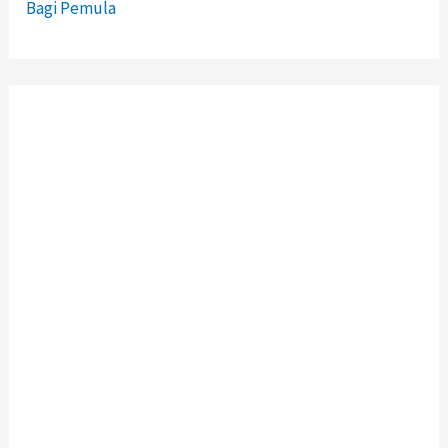
Bagi Pemula