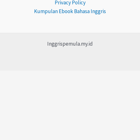
Privacy Policy
Kumpulan Ebook Bahasa Inggris
Inggrispemula.my.id