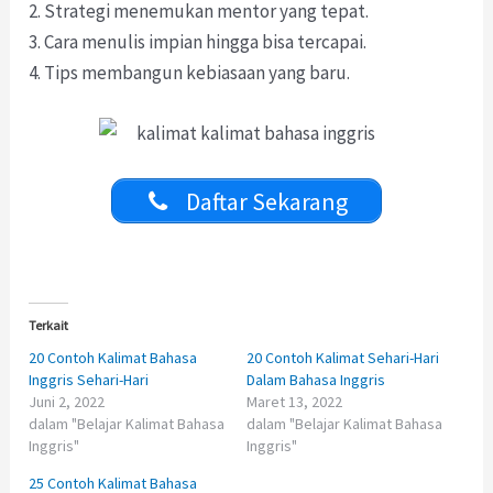
2. Strategi menemukan mentor yang tepat.
3. Cara menulis impian hingga bisa tercapai.
4. Tips membangun kebiasaan yang baru.
Daftar Sekarang
Terkait
20 Contoh Kalimat Bahasa
20 Contoh Kalimat Sehari-Hari
Inggris Sehari-Hari
Dalam Bahasa Inggris
Juni 2, 2022
Maret 13, 2022
dalam "Belajar Kalimat Bahasa
dalam "Belajar Kalimat Bahasa
Inggris"
Inggris"
25 Contoh Kalimat Bahasa