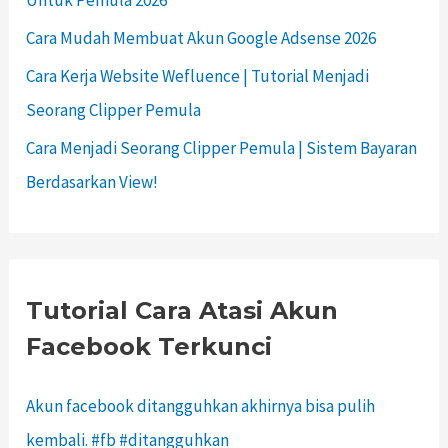
Cara Mudah Membuat Akun Google Adsense 2026
Cara Kerja Website Wefluence | Tutorial Menjadi
Seorang Clipper Pemula
Cara Menjadi Seorang Clipper Pemula | Sistem Bayaran
Berdasarkan View!
Tutorial Cara Atasi Akun
Facebook Terkunci
Akun facebook ditangguhkan akhirnya bisa pulih
kembali. #fb #ditangguhkan