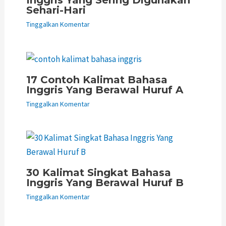
Inggris Yang Sering Digunakan
Sehari-Hari
Tinggalkan Komentar
17 Contoh Kalimat Bahasa
Inggris Yang Berawal Huruf A
Tinggalkan Komentar
30 Kalimat Singkat Bahasa
Inggris Yang Berawal Huruf B
Tinggalkan Komentar