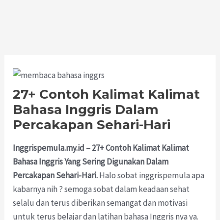
27+ Contoh Kalimat Kalimat
Bahasa Inggris Dalam
Percakapan Sehari-Hari
Inggrispemula.my.id – 27+ Contoh Kalimat Kalimat
Bahasa Inggris Yang Sering Digunakan Dalam
Percakapan Sehari-Hari.
Halo sobat inggrispemula apa
kabarnya nih ? semoga sobat dalam keadaan sehat
selalu dan terus diberikan semangat dan motivasi
untuk terus belajar dan latihan bahasa Inggris nya ya.