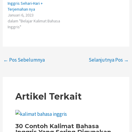
Inggris Sehari-Hari +
Terjemahan nya
Januari 6, 2023
dalam "Belajar Kalimat Bahasa
Inggris"
←
Pos Sebelumnya
Selanjutnya Pos
→
Artikel Terkait
30 Contoh Kalimat Bahasa