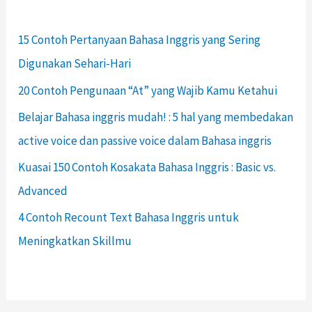
15 Contoh Pertanyaan Bahasa Inggris yang Sering
Digunakan Sehari-Hari
20 Contoh Pengunaan “At” yang Wajib Kamu Ketahui
Belajar Bahasa inggris mudah! : 5 hal yang membedakan
active voice dan passive voice dalam Bahasa inggris
Kuasai 150 Contoh Kosakata Bahasa Inggris : Basic vs.
Advanced
4 Contoh Recount Text Bahasa Inggris untuk
Meningkatkan Skillmu