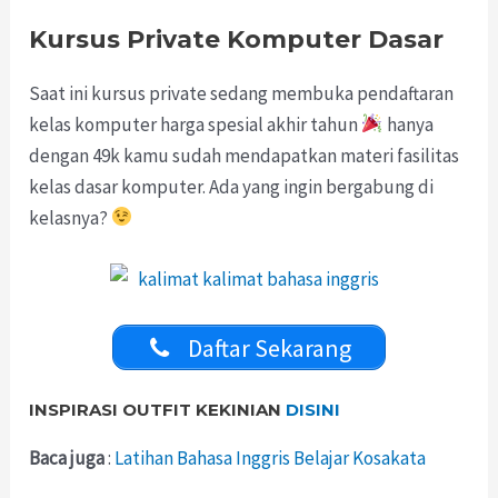
Kursus Private Komputer Dasar
Saat ini kursus private sedang membuka pendaftaran
kelas komputer harga spesial akhir tahun
hanya
dengan 49k kamu sudah mendapatkan materi fasilitas
kelas dasar komputer. Ada yang ingin bergabung di
kelasnya?
Daftar Sekarang
INSPIRASI OUTFIT KEKINIAN
DISINI
Baca juga
:
Latihan Bahasa Inggris Belajar Kosakata