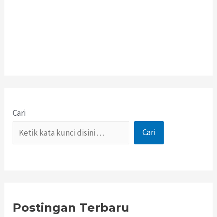
Cari
Cari
Postingan Terbaru